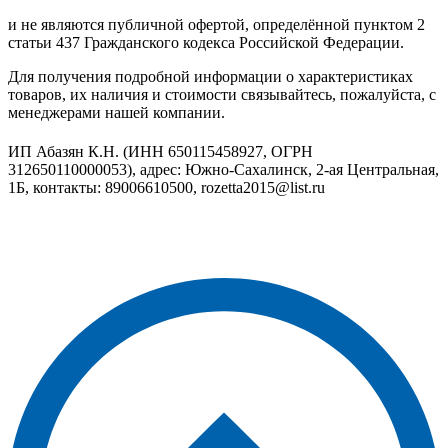
и не являются публичной офертой, определённой пунктом 2
статьи 437 Гражданского кодекса Российской Федерации.
Для получения подробной информации о характеристиках
товаров, их наличия и стоимости связывайтесь, пожалуйста, с
менеджерами нашей компании.
ИП Абазян К.Н. (ИНН 650115458927, ОГРН
312650110000053), адрес: Южно-Сахалинск, 2-ая Центральная,
1Б, контакты: 89006610500, rozetta2015@list.ru