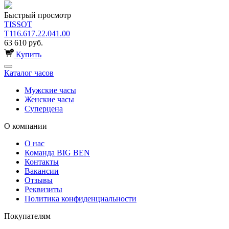
Быстрый просмотр
TISSOT
T116.617.22.041.00
63 610 руб.
Купить
Каталог часов
Мужские часы
Женские часы
Суперцена
О компании
О нас
Команда BIG BEN
Контакты
Вакансии
Отзывы
Реквизиты
Политика конфиденциальности
Покупателям