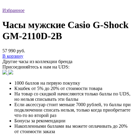
Избранное
Часы мужские Casio G-Shock
GM-2110D-2B
57 990 руб.
В корзину
Другие часы из коллекции бренда
Присоединяйтесь к нам на UDS:
1000 баллов на первую покупку
Кэшбек от 5% до 20% от стоимости товара
На товар со скидкой начисляются только баллы по UDS,
но нельзя списывать эти баллы
Если аксессуар стоит меньше 7000 рублей, то баллы при
подключении списать нельзя, только когда приобретаете
что-то во второй раз
Бонусы за рекомендации
Накопленными баллами вы можете оплачивать до 20%
от стоимости заказа