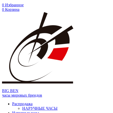
0
Избранное
0
Корзина
BIG BEN
часы мировых брендов
Распродажа
НАРУЧНЫЕ ЧАСЫ
Наручные часы