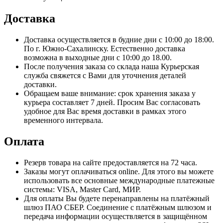
Доставка
Доставка осуществляется в будние дни с 10:00 до 18:00.
По г. Южно-Сахалинску. Естественно доставка
возможна в выходные дни с 10:00 до 18.00.
После получения заказа со склада наша Курьерская
служба свяжется с Вами для уточнения деталей
доставки.
Обращаем ваше внимание: срок хранения заказа у
курьера составляет 7 дней. Просим Вас согласовать
удобное для Вас время доставки в рамках этого
временного интервала.
Оплата
Резерв товара на сайте предоставляется на 72 часа.
Заказы могут оплачиваться online. Для этого вы можете
использовать все основные международные платежные
системы: VISA, Master Card, МИР.
Для оплаты Вы будете перенаправлены на платёжный
шлюз ПАО СБЕР. Соединение с платёжным шлюзом и
передача информации осуществляется в защищённом