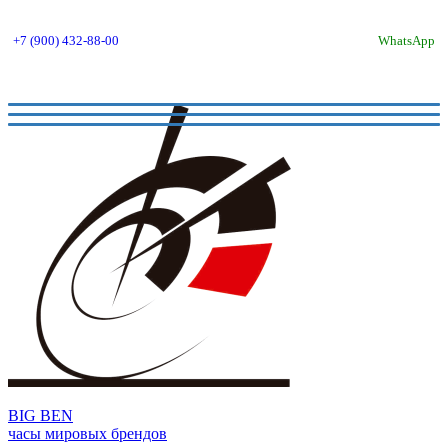
+7 (900) 432-88-00
WhatsApp
BIG BEN
часы мировых брендов