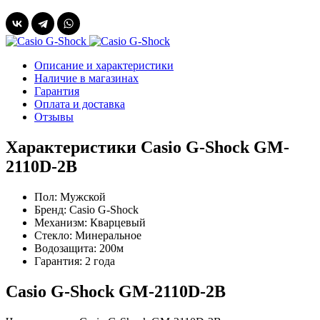
Описание и характеристики
Наличие в магазинах
Гарантия
Оплата и доставка
Отзывы
Характеристики Casio G-Shock GM-
2110D-2B
Пол:
Мужской
Бренд:
Casio G-Shock
Механизм:
Кварцевый
Стекло:
Минеральное
Водозащита:
200м
Гарантия:
2 года
Casio G-Shock GM-2110D-2B