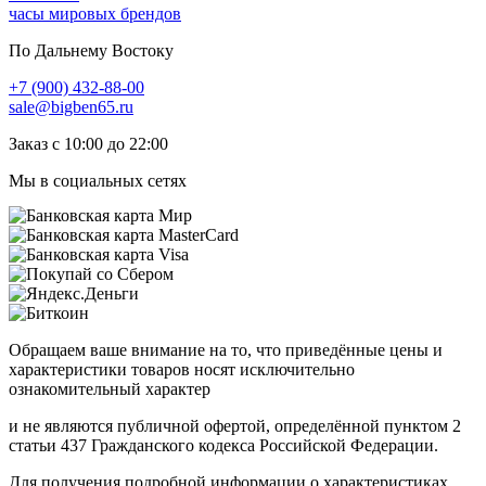
часы мировых брендов
По Дальнему Востоку
+7 (900) 432-88-00
sale@bigben65.ru
Заказ с 10:00 до 22:00
Мы в социальных сетях
Обращаем ваше внимание на то, что приведённые цены и
характеристики товаров носят исключительно
ознакомительный характер
и не являются публичной офертой, определённой пунктом 2
статьи 437 Гражданского кодекса Российской Федерации.
Для получения подробной информации о характеристиках