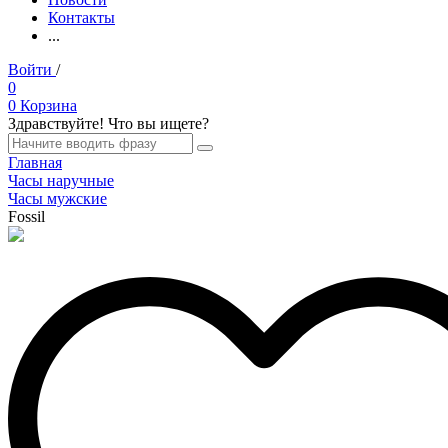
Контакты
...
Войти
/
Регистрация
0
0
Корзина
Здравствуйте! Что вы ищете?
Главная
Часы наручные
Часы мужские
Fossil