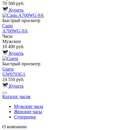
70 560 руб.
Купить
Быстрый просмотр
Casio
A700WG-9A
Часы
Мужские
10 490 руб.
Купить
Быстрый просмотр
Guess
GW0703G1
24 550 руб.
Купить
Каталог часов
Мужские часы
Женские часы
Суперцена
О компании