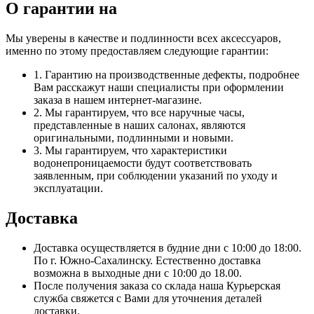
О гарантии на
Мы уверены в качестве и подлинности всех аксессуаров,
именно по этому предоставляем следующие гарантии:
1. Гарантию на производственные дефекты, подробнее
Вам расскажут наши специалисты при оформлении
заказа в нашем интернет-магазине.
2. Мы гарантируем, что все наручные часы,
представленные в наших салонах, являются
оригинальными, подлинными и новыми.
3. Мы гарантируем, что характеристики
водонепроницаемости будут соответствовать
заявленным, при соблюдении указаний по уходу и
эксплуатации.
Доставка
Доставка осуществляется в будние дни с 10:00 до 18:00.
По г. Южно-Сахалинску. Естественно доставка
возможна в выходные дни с 10:00 до 18.00.
После получения заказа со склада наша Курьерская
служба свяжется с Вами для уточнения деталей
доставки.