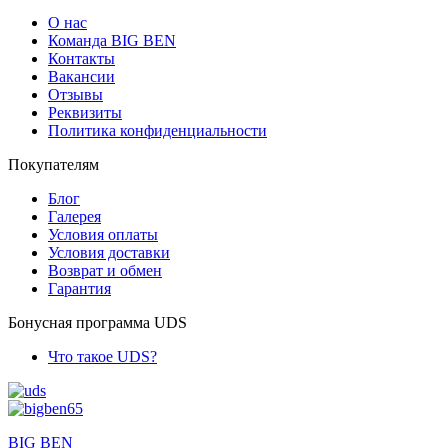
О нас
Команда BIG BEN
Контакты
Вакансии
Отзывы
Реквизиты
Политика конфиденциальности
Покупателям
Блог
Галерея
Условия оплаты
Условия доставки
Возврат и обмен
Гарантия
Бонусная программа UDS
Что такое UDS?
BIG BEN