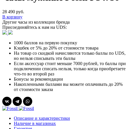
28 490 руб.
В корзину
Другие часы из коллекции бренда
Присоединяйтесь к нам на UDS:
1000 баллов на первую покупку
Кэшбек от 5% до 20% от стоимости товара
На товар со скидкой начисляются только баллы по UDS,
но нельзя списывать эти баллы
Если аксессуар стоит меньше 7000 рублей, то баллы при
подключении списать нельзя, только когда приобретаете
что-то во второй раз
Бонусы за рекомендации
Накопленными баллами вы можете оплачивать до 20%
от стоимости заказа
Описание и характеристики
Наличие в магазинах
Гарантия