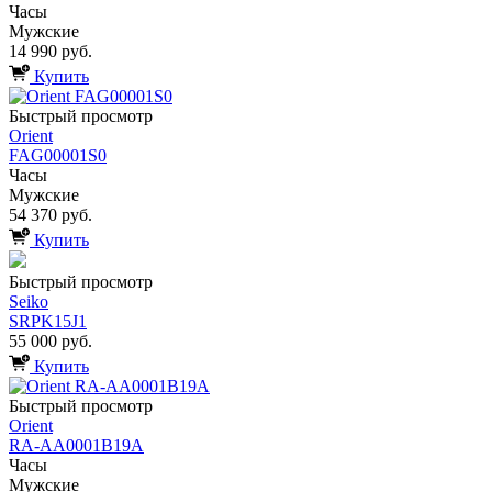
Часы
Мужские
14 990 руб.
Купить
Быстрый просмотр
Orient
FAG00001S0
Часы
Мужские
54 370 руб.
Купить
Быстрый просмотр
Seiko
SRPK15J1
55 000 руб.
Купить
Быстрый просмотр
Orient
RA-AA0001B19A
Часы
Мужские