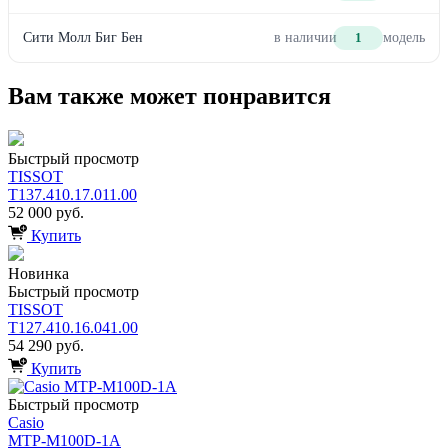
Сити Молл Биг Бен
в наличии
1
модель
Вам также может понравится
Быстрый просмотр
TISSOT
T137.410.17.011.00
52 000 руб.
Купить
Новинка
Быстрый просмотр
TISSOT
T127.410.16.041.00
54 290 руб.
Купить
Быстрый просмотр
Casio
MTP-M100D-1A