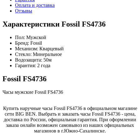
Оплата и доставка
Отзывы
Характеристики Fossil FS4736
Пол:
Мужской
Бренд:
Fossil
Механизм:
Кварцевый
Стекло:
Минеральное
Водозащита:
50м
Гарантия:
2 года
Fossil FS4736
Часы мужские Fossil FS4736
Купить наручные часы Fossil FS4736 в официальном магазине
сети BIG BEN. Выбрать и заказать часы Fossil FS4736 - цена,
доставка по России, официальная гарантия. При оформлении
заказа онлайн возможен самовывоз из наших официальных
магазинов в г.Южно-Сахалинске.