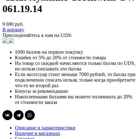
061.19.14
9 690 руб.
В корзину
Присоединяйтесь к нам на UDS:
1000 баллов на первую покупку
Кэшбек от 5% до 20% от стоимости товара
На товар со скидкой начисляются только баллы по UDS,
но нельзя списывать эти баллы
Если аксессуар стоит меньше 7000 рублей, то баллы при
подключении списать нельзя, только когда приобретаете
что-то во второй раз
Бонусы за рекомендации
Накопленными баллами вы можете оплачивать до 20%
от стоимости заказа
Описание и характеристики
Наличие в магазинах
Гарантия