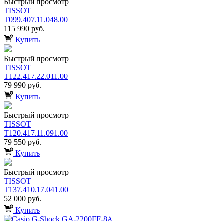
Быстрый просмотр
TISSOT
T099.407.11.048.00
115 990 руб.
Купить
Быстрый просмотр
TISSOT
T122.417.22.011.00
79 990 руб.
Купить
Быстрый просмотр
TISSOT
T120.417.11.091.00
79 550 руб.
Купить
Быстрый просмотр
TISSOT
T137.410.17.041.00
52 000 руб.
Купить