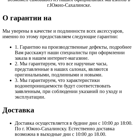
г.Южно-Сахалинске.
О гарантии на
Мы уверены в качестве и подлинности всех аксессуаров,
именно по этому предоставляем следующие гарантии:
1. Гарантию на производственные дефекты, подробнее
Вам расскажут наши специалисты при оформлении
заказа в нашем интернет-магазине.
2. Мы гарантируем, что все наручные часы,
представленные в наших салонах, являются
оригинальными, подлинными и новыми.
3. Мы гарантируем, что характеристики
водонепроницаемости будут соответствовать
заявленным, при соблюдении указаний по уходу и
эксплуатации.
Доставка
Доставка осуществляется в будние дни с 10:00 до 18:00.
По г. Южно-Сахалинску. Естественно доставка
возможна в выходные дни с 10:00 до 18.00.