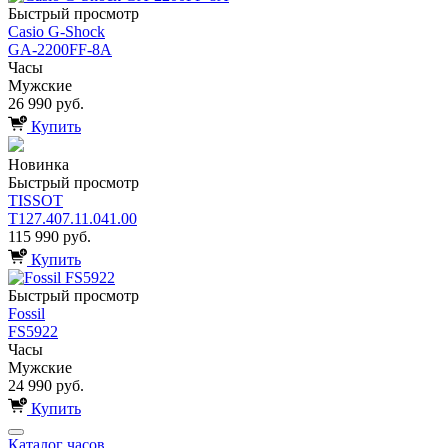
Быстрый просмотр
Casio G-Shock
GA-2200FF-8A
Часы
Мужские
26 990 руб.
Купить
Новинка
Быстрый просмотр
TISSOT
T127.407.11.041.00
115 990 руб.
Купить
Быстрый просмотр
Fossil
FS5922
Часы
Мужские
24 990 руб.
Купить
Каталог часов