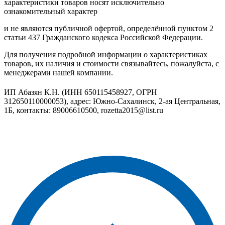
характеристики товаров носят исключительно
ознакомительный характер
и не являются публичной офертой, определённой пунктом 2
статьи 437 Гражданского кодекса Российской Федерации.
Для получения подробной информации о характеристиках
товаров, их наличия и стоимости связывайтесь, пожалуйста, с
менеджерами нашей компании.
ИП Абазян К.Н. (ИНН 650115458927, ОГРН
312650110000053), адрес: Южно-Сахалинск, 2-ая Центральная,
1Б, контакты: 89006610500, rozetta2015@list.ru