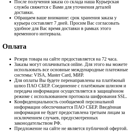
После получения заказа со склада наша Курьерская
служба свяжется с Вами для уточнения деталей
доставки.
Обращаем ваше внимание: срок хранения заказа у
курьера составляет 7 дней. Просим Вас согласовать
удобное для Вас время доставки в рамках этого
временного интервала.
Оплата
Резерв товара на сайте предоставляется на 72 часа.
Заказы могут оплачиваться online. Для этого вы можете
использовать все основные международные платежные
системы: VISA, Master Card, МИР.
Для оплаты Вы будете перенаправлены на платёжный
шлюз ПАО СБЕР. Соединение с платёжным шлюзом и
передача информации осуществляется в защищённом
режиме с использованием протокола шифрования SSL.
Конфиденциальность сообщаемой персональной
информации обеспечивается ПАО СБЕР. Введённая
информация не будет предоставлена третьим лицам за
исключением случаев, предусмотренных
законодательством РФ.
Предложение на сайте не является публичной офертой.