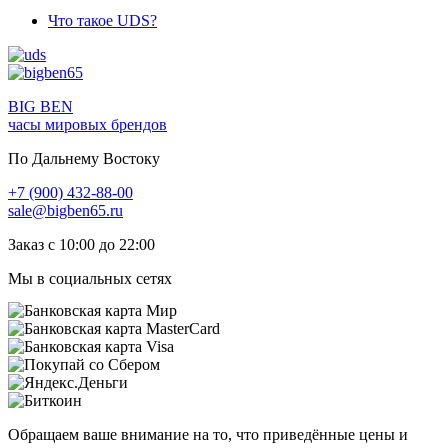
Что такое UDS?
BIG BEN
часы мировых брендов
По Дальнему Востоку
+7 (900) 432-88-00
sale@bigben65.ru
Заказ с 10:00 до 22:00
Мы в социальных сетях
Обращаем ваше внимание на то, что приведённые цены и