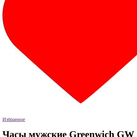
Избранное
Часы мужские Greenwich GW