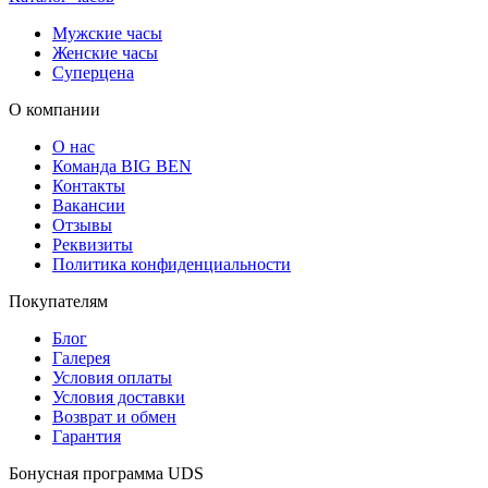
Мужские часы
Женские часы
Суперцена
О компании
О нас
Команда BIG BEN
Контакты
Вакансии
Отзывы
Реквизиты
Политика конфиденциальности
Покупателям
Блог
Галерея
Условия оплаты
Условия доставки
Возврат и обмен
Гарантия
Бонусная программа UDS