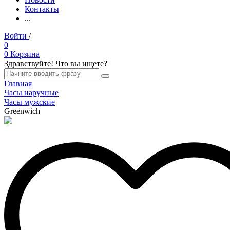
Контакты
...
Войти
/
Регистрация
0
0
Корзина
Здравствуйте! Что вы ищете?
Главная
Часы наручные
Часы мужские
Greenwich