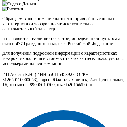
Обращаем ваше внимание на то, что приведённые цены и
характеристики товаров носят исключительно
ознакомительный характер
и не являются публичной офертой, определённой пунктом 2
статьи 437 Гражданского кодекса Российской Федерации.
Для получения подробной информации о характеристиках
товаров, их наличия и стоимости связывайтесь, пожалуйста, с
менеджерами нашей компании.
ИП Абазян К.Н. (ИНН 650115458927, ОГРН
312650110000053), адрес: Южно-Сахалинск, 2-ая Центральная,
1Б, контакты: 89006610500, rozetta2015@list.ru