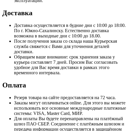
эксплуатации.
Доставка
Доставка осуществляется в будние дни с 10:00 до 18:00.
По г. Южно-Сахалинску. Естественно доставка
возможна в выходные дни с 10:00 до 18.00.
После получения заказа со склада наша Курьерская
служба свяжется с Вами для уточнения деталей
доставки.
Обращаем ваше внимание: срок хранения заказа у
курьера составляет 7 дней. Просим Вас согласовать
удобное для Вас время доставки в рамках этого
временного интервала.
Оплата
Резерв товара на сайте предоставляется на 72 часа.
Заказы могут оплачиваться online. Для этого вы можете
использовать все основные международные платежные
системы: VISA, Master Card, МИР.
Для оплаты Вы будете перенаправлены на платёжный
шлюз ПАО СБЕР. Соединение с платёжным шлюзом и
передача информации осуществляется в защищённом