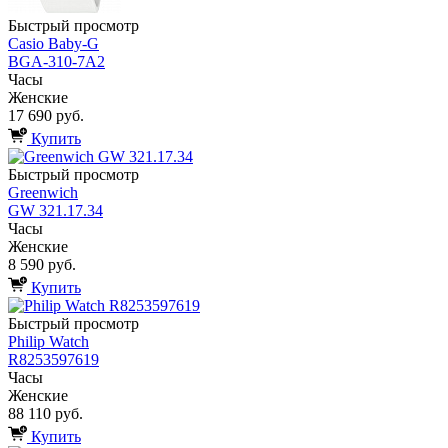
Быстрый просмотр
Casio Baby-G
BGA-310-7A2
Часы
Женские
17 690 руб.
Купить
Быстрый просмотр
Greenwich
GW 321.17.34
Часы
Женские
8 590 руб.
Купить
Быстрый просмотр
Philip Watch
R8253597619
Часы
Женские
88 110 руб.
Купить