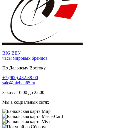
BIG BEN
часы мировых брендов
По Дальнему Востоку
+7 (900) 432-88-00
sale@bigben65.ru
Заказ с 10:00 до 22:00
Мы в социальных сетях