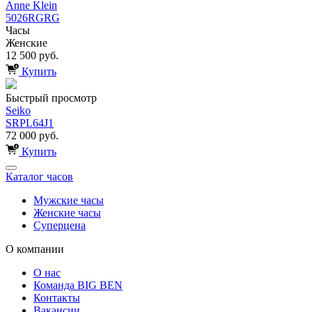
Anne Klein
5026RGRG
Часы
Женские
12 500 руб.
Купить
Быстрый просмотр
Seiko
SRPL64J1
72 000 руб.
Купить
Каталог часов
Мужские часы
Женские часы
Суперцена
О компании
О нас
Команда BIG BEN
Контакты
Вакансии