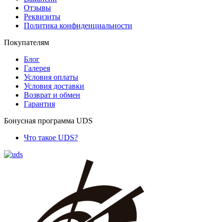
Отзывы
Реквизиты
Политика конфиденциальности
Покупателям
Блог
Галерея
Условия оплаты
Условия доставки
Возврат и обмен
Гарантия
Бонусная программа UDS
Что такое UDS?