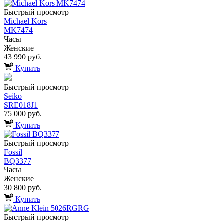
Быстрый просмотр
Michael Kors
MK7474
Часы
Женские
43 990 руб.
Купить
Быстрый просмотр
Seiko
SRE018J1
75 000 руб.
Купить
Быстрый просмотр
Fossil
BQ3377
Часы
Женские
30 800 руб.
Купить
Быстрый просмотр