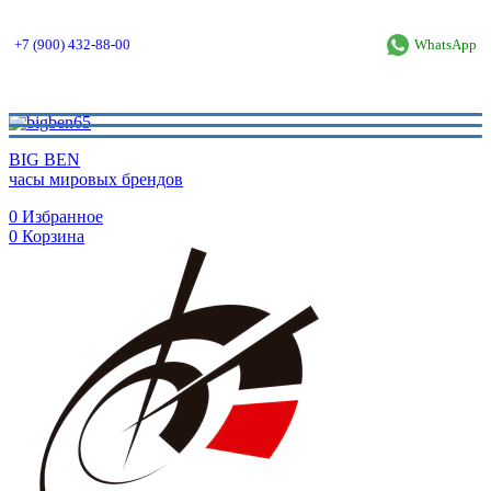
+7 (900) 432-88-00
WhatsApp
BIG BEN
часы мировых брендов
0
Избранное
0
Корзина