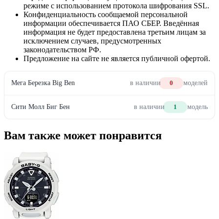
режиме с использованием протокола шифрования SSL.
Конфиденциальность сообщаемой персональной
информации обеспечивается ПАО СБЕР. Введённая
информация не будет предоставлена третьим лицам за
исключением случаев, предусмотренных
законодательством РФ.
Предложение на сайте не является публичной офертой.
Мега Березка Big Ben
в наличии
0
моделей
Сити Молл Биг Бен
в наличии
1
модель
Вам также может понравится