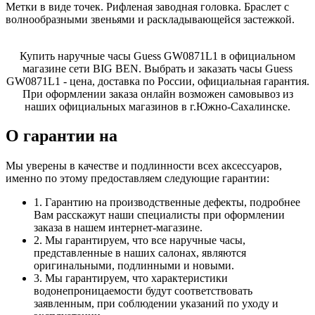
Метки в виде точек. Рифленая заводная головка. Браслет с
волнообразными звеньями и раскладывающейся застежкой.
Купить наручные часы Guess GW0871L1 в официальном
магазине сети BIG BEN. Выбрать и заказать часы Guess
GW0871L1 - цена, доставка по России, официальная гарантия.
При оформлении заказа онлайн возможен самовывоз из
наших официальных магазинов в г.Южно-Сахалинске.
О гарантии на
Мы уверены в качестве и подлинности всех аксессуаров,
именно по этому предоставляем следующие гарантии:
1. Гарантию на производственные дефекты, подробнее
Вам расскажут наши специалисты при оформлении
заказа в нашем интернет-магазине.
2. Мы гарантируем, что все наручные часы,
представленные в наших салонах, являются
оригинальными, подлинными и новыми.
3. Мы гарантируем, что характеристики
водонепроницаемости будут соответствовать
заявленным, при соблюдении указаний по уходу и