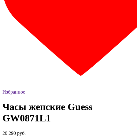
Избранное
Часы женские Guess
GW0871L1
20 290 руб.