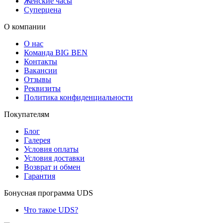
Женские часы
Суперцена
О компании
О нас
Команда BIG BEN
Контакты
Вакансии
Отзывы
Реквизиты
Политика конфиденциальности
Покупателям
Блог
Галерея
Условия оплаты
Условия доставки
Возврат и обмен
Гарантия
Бонусная программа UDS
Что такое UDS?