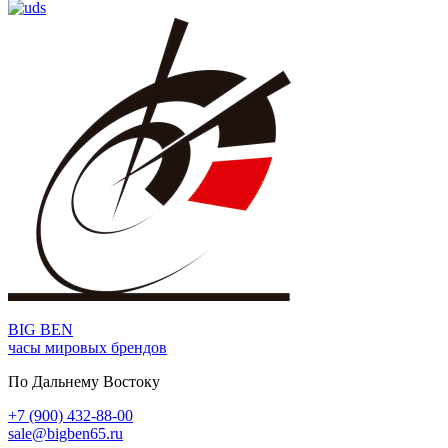
BIG BEN
часы мировых брендов
По Дальнему Востоку
+7 (900) 432-88-00
sale@bigben65.ru