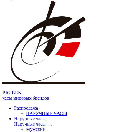
BIG BEN
часы мировых брендов
Распродажа
НАРУЧНЫЕ ЧАСЫ
Наручные часы
Наручные часы
Мужские