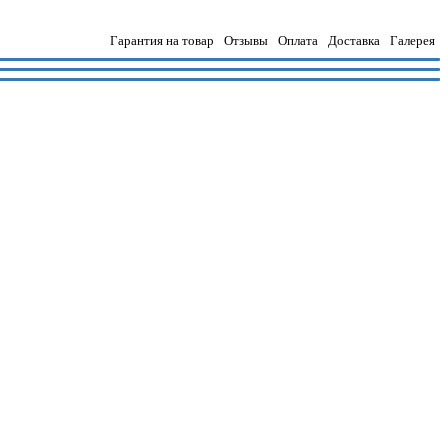
Гарантия на товар
Отзывы
Оплата
Доставка
Галерея