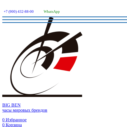
+7 (900) 432-88-00
WhatsApp
BIG BEN
часы мировых брендов
0
Избранное
0
Корзина