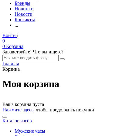
Бренды
Новинки
Новости
Контакты
...
Войти
/
Регистрация
0
0
Корзина
Здравствуйте! Что вы ищете?
Главная
Корзина
Моя корзина
Ваша корзина пуста
Нажмите здесь
, чтобы продолжить покупки
Каталог часов
Мужские часы