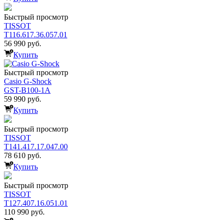
Быстрый просмотр
TISSOT
T116.617.36.057.01
56 990 руб.
Купить
Быстрый просмотр
Casio G-Shock
GST-B100-1A
59 990 руб.
Купить
Быстрый просмотр
TISSOT
T141.417.17.047.00
78 610 руб.
Купить
Быстрый просмотр
TISSOT
T127.407.16.051.01
110 990 руб.