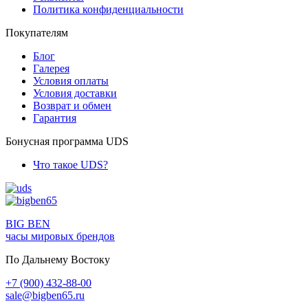
Политика конфиденциальности
Покупателям
Блог
Галерея
Условия оплаты
Условия доставки
Возврат и обмен
Гарантия
Бонусная программа UDS
Что такое UDS?
BIG BEN
часы мировых брендов
По Дальнему Востоку
+7 (900) 432-88-00
sale@bigben65.ru