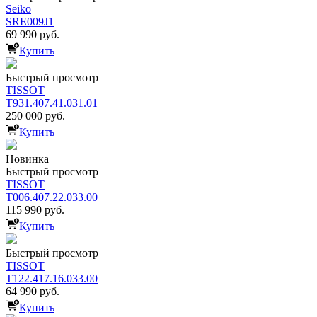
Seiko
SRE009J1
69 990 руб.
Купить
Быстрый просмотр
TISSOT
T931.407.41.031.01
250 000 руб.
Купить
Новинка
Быстрый просмотр
TISSOT
T006.407.22.033.00
115 990 руб.
Купить
Быстрый просмотр
TISSOT
T122.417.16.033.00
64 990 руб.
Купить