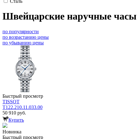
Сталь
Швейцарские наручные часы
по популярности
по возрастанию цены
по убыванию цены
Быстрый просмотр
TISSOT
T122.210.11.033.00
50 910 руб.
Купить
Новинка
Быстрый просмотр