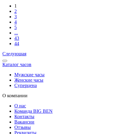
1
2
3
4
5
...
43
44
Следующая
Каталог часов
Мужские часы
Женские часы
Суперцена
О компании
О нас
Команда BIG BEN
Контакты
Вакансии
Отзывы
Реквизиты