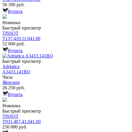
56 390 руб.
Купить
Новинка
Быстрый просмотр
TISSOT
T137.410.11.041.00
52 000 руб.
Купить
Быстрый просмотр
Adriatica
A3433.141BQ
Часы
Женские
26 250 руб.
Купить
Новинка
Быстрый просмотр
TISSOT
T931.407.41.041.00
250 000 руб.