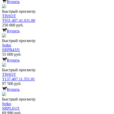
Купить
Быстрый просмотр
TISSOT
T931.407.41.031.00
250 000 руб.
Купить
Быстрый просмотр
Seiko
SRPB43J1
55 000 руб.
Купить
Быстрый просмотр
TISSOT
T137.407.11.351.01
97 500 руб.
Купить
Быстрый просмотр
Seiko
SRPL61J1
69 990 руб.