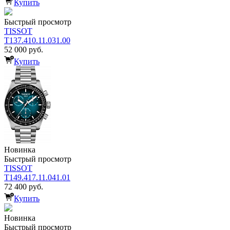
Купить
Быстрый просмотр
TISSOT
T137.410.11.031.00
52 000 руб.
Купить
Новинка
Быстрый просмотр
TISSOT
T149.417.11.041.01
72 400 руб.
Купить
Новинка
Быстрый просмотр