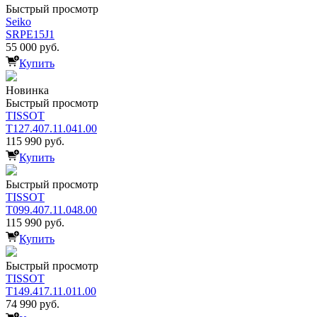
Быстрый просмотр
Seiko
SRPE15J1
55 000 руб.
Купить
Новинка
Быстрый просмотр
TISSOT
T127.407.11.041.00
115 990 руб.
Купить
Быстрый просмотр
TISSOT
T099.407.11.048.00
115 990 руб.
Купить
Быстрый просмотр
TISSOT
T149.417.11.011.00
74 990 руб.