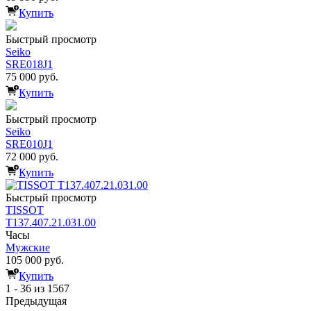
Купить
Быстрый просмотр
Seiko
SRE018J1
75 000 руб.
Купить
Быстрый просмотр
Seiko
SRE010J1
72 000 руб.
Купить
Быстрый просмотр
TISSOT
T137.407.21.031.00
Часы
Мужские
105 000 руб.
Купить
1 - 36 из 1567
Предыдущая