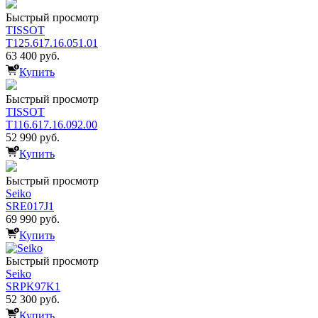
Быстрый просмотр
TISSOT
T125.617.16.051.01
63 400 руб.
Купить
Быстрый просмотр
TISSOT
T116.617.16.092.00
52 990 руб.
Купить
Быстрый просмотр
Seiko
SRE017J1
69 990 руб.
Купить
Быстрый просмотр
Seiko
SRPK97K1
52 300 руб.
Купить