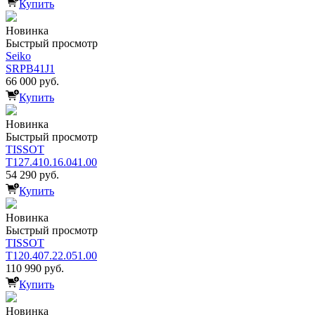
Купить
Новинка
Быстрый просмотр
Seiko
SRPB41J1
66 000 руб.
Купить
Новинка
Быстрый просмотр
TISSOT
T127.410.16.041.00
54 290 руб.
Купить
Новинка
Быстрый просмотр
TISSOT
T120.407.22.051.00
110 990 руб.
Купить
Новинка