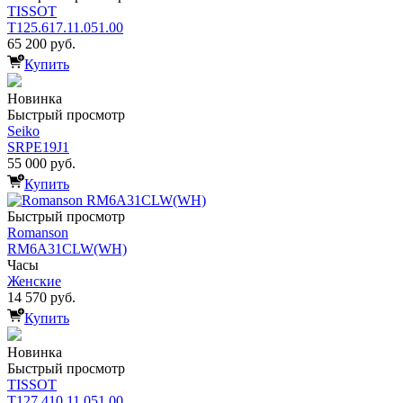
TISSOT
T125.617.11.051.00
65 200 руб.
Купить
Новинка
Быстрый просмотр
Seiko
SRPE19J1
55 000 руб.
Купить
Быстрый просмотр
Romanson
RM6A31CLW(WH)
Часы
Женские
14 570 руб.
Купить
Новинка
Быстрый просмотр
TISSOT
T127.410.11.051.00