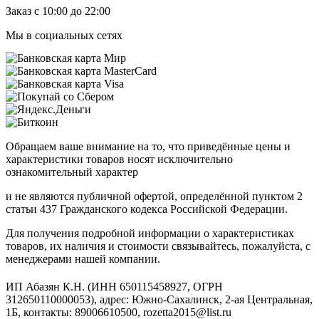
Заказ с 10:00 до 22:00
Мы в социальных сетях
Обращаем ваше внимание на то, что приведённые цены и
характеристики товаров носят исключительно
ознакомительный характер
и не являются публичной офертой, определённой пунктом 2
статьи 437 Гражданского кодекса Российской Федерации.
Для получения подробной информации о характеристиках
товаров, их наличия и стоимости связывайтесь, пожалуйста, с
менеджерами нашей компании.
ИП Абазян К.Н. (ИНН 650115458927, ОГРН
312650110000053), адрес: Южно-Сахалинск, 2-ая Центральная,
1Б, контакты: 89006610500, rozetta2015@list.ru