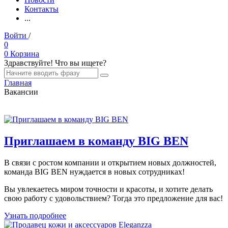
Контакты
...
Войти
/
Регистрация
0
0
Корзина
Здравствуйте! Что вы ищете?
Главная
Вакансии
Приглашаем в команду BIG BEN
В связи с ростом компании и открытием новых должностей,
команда BIG BEN нуждается в новых сотрудниках!
Вы увлекаетесь миром точности и красоты, и хотите делать
свою работу с удовольствием? Тогда это предложение для вас!
Узнать подробнее