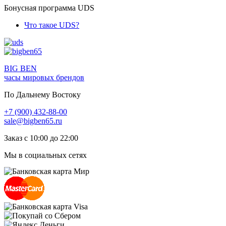
Бонусная программа UDS
Что такое UDS?
BIG BEN
часы мировых брендов
По Дальнему Востоку
+7 (900) 432-88-00
sale@bigben65.ru
Заказ с 10:00 до 22:00
Мы в социальных сетях