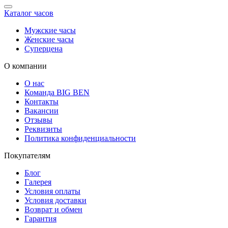
Каталог часов
Мужские часы
Женские часы
Суперцена
О компании
О нас
Команда BIG BEN
Контакты
Вакансии
Отзывы
Реквизиты
Политика конфиденциальности
Покупателям
Блог
Галерея
Условия оплаты
Условия доставки
Возврат и обмен
Гарантия