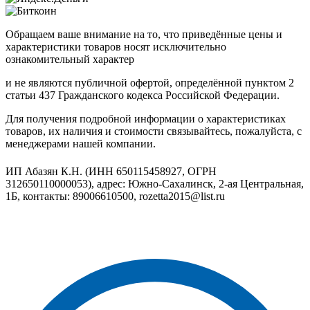
Обращаем ваше внимание на то, что приведённые цены и
характеристики товаров носят исключительно
ознакомительный характер
и не являются публичной офертой, определённой пунктом 2
статьи 437 Гражданского кодекса Российской Федерации.
Для получения подробной информации о характеристиках
товаров, их наличия и стоимости связывайтесь, пожалуйста, с
менеджерами нашей компании.
ИП Абазян К.Н. (ИНН 650115458927, ОГРН
312650110000053), адрес: Южно-Сахалинск, 2-ая Центральная,
1Б, контакты: 89006610500, rozetta2015@list.ru