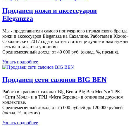
Продавец кожи и аксессуаров
Eleganzza
Мы - представители самого популярного итальянского бренда
кожи и аксессуаров Eleganzza на Сахалине. Работаем в Южно-
Сахалинске с 2017 года и хотим стать ещё лучше и нам нужны
весь ваш талант и упорство.
Среднемесячный доход: от 40 000 руб. (оклад, %, премия).
Узнать подробнее
Продавец сети салонов BIG BEN
Работа в красивых салонах Big Ben и Big Ben Men`s в ТРК
«Сити Молл» и в ТРЦ «Мега Березка» в отличном дружном
коллективе.
Среднемесячный доход: от 75 000 рублей до 120 000 рублей
(оклад, %, премия)
Узнать подробнее