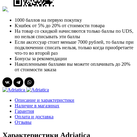
1000 баллов на первую покупку
Кэшбек от 5% до 20% от стоимости товара
На товар со скидкой начисляются только баллы по UDS,
но нельзя списывать эти баллы
Если аксессуар стоит меньше 7000 рублей, то баллы при
подключении списать нельзя, только когда приобретаете
что-то во второй раз
Бонусы за рекомендации
Накопленными баллами вы можете оплачивать до 20%
от стоимости заказа
Описание и характеристики
Наличие в магазинах
Гарантия
Оплата и доставка
Отзывы
Характеристики Adriatica