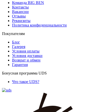
Команда BIG BEN
Контакты
Вакансии
Отзывы
Реквизиты
Политика конфиденциальности
Покупателям
Блог
Галерея
Условия оплаты
Условия доставки
Возврат и обмен
Гарантия
Бонусная программа UDS
Что такое UDS?