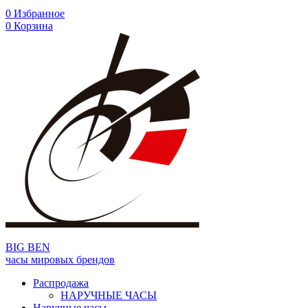
0
Избранное
0
Корзина
BIG BEN
часы мировых брендов
Распродажа
НАРУЧНЫЕ ЧАСЫ
Наручные часы