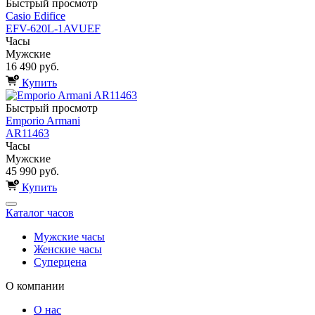
Быстрый просмотр
Casio Edifice
EFV-620L-1AVUEF
Часы
Мужские
16 490 руб.
Купить
Быстрый просмотр
Emporio Armani
AR11463
Часы
Мужские
45 990 руб.
Купить
Каталог часов
Мужские часы
Женские часы
Суперцена
О компании
О нас