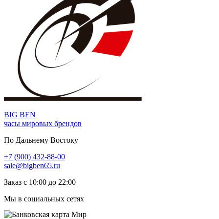
BIG BEN
часы мировых брендов
По Дальнему Востоку
+7 (900) 432-88-00
sale@bigben65.ru
Заказ с 10:00 до 22:00
Мы в социальных сетях