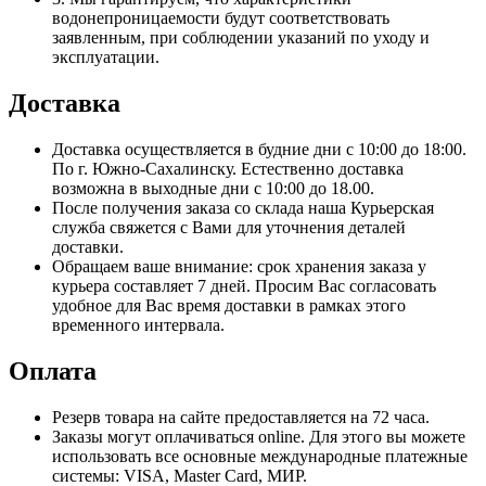
водонепроницаемости будут соответствовать
заявленным, при соблюдении указаний по уходу и
эксплуатации.
Доставка
Доставка осуществляется в будние дни с 10:00 до 18:00.
По г. Южно-Сахалинску. Естественно доставка
возможна в выходные дни с 10:00 до 18.00.
После получения заказа со склада наша Курьерская
служба свяжется с Вами для уточнения деталей
доставки.
Обращаем ваше внимание: срок хранения заказа у
курьера составляет 7 дней. Просим Вас согласовать
удобное для Вас время доставки в рамках этого
временного интервала.
Оплата
Резерв товара на сайте предоставляется на 72 часа.
Заказы могут оплачиваться online. Для этого вы можете
использовать все основные международные платежные
системы: VISA, Master Card, МИР.