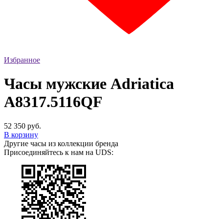
Избранное
Часы мужские Adriatica
A8317.5116QF
52 350 руб.
В корзину
Другие часы из коллекции бренда
Присоединяйтесь к нам на UDS: