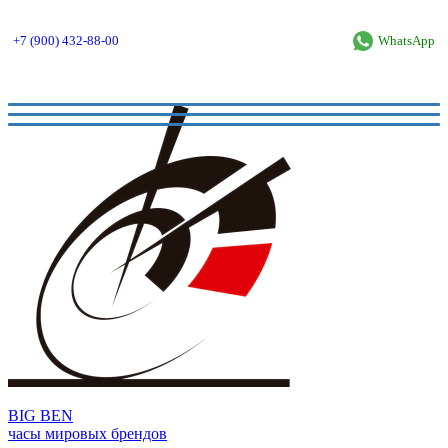
+7 (900) 432-88-00
WhatsApp
BIG BEN
часы мировых брендов