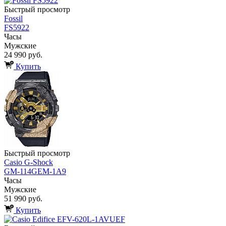
Быстрый просмотр
Fossil
FS5922
Часы
Мужские
24 990 руб.
Купить
Быстрый просмотр
Casio G-Shock
GM-114GEM-1A9
Часы
Мужские
51 990 руб.
Купить