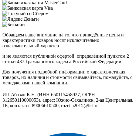
Обращаем ваше внимание на то, что приведённые цены и
характеристики товаров носят исключительно
ознакомительный характер
и не являются публичной офертой, определённой пунктом 2
статьи 437 Гражданского кодекса Российской Федерации.
Для получения подробной информации о характеристиках
товаров, их наличия и стоимости связывайтесь, пожалуйста, с
менеджерами нашей компании.
ИП Абазян К.Н. (ИНН 650115458927, ОГРН
312650110000053), адрес: Южно-Сахалинск, 2-ая Центральная,
1Б, контакты: 89006610500, rozetta2015@list.ru