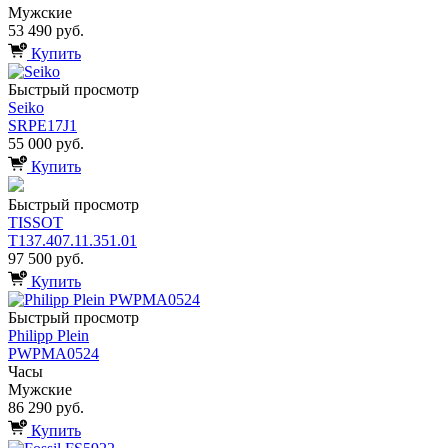
Мужские
53 490 руб.
Купить
Быстрый просмотр
Seiko
SRPE17J1
55 000 руб.
Купить
Быстрый просмотр
TISSOT
T137.407.11.351.01
97 500 руб.
Купить
Быстрый просмотр
Philipp Plein
PWPMA0524
Часы
Мужские
86 290 руб.
Купить