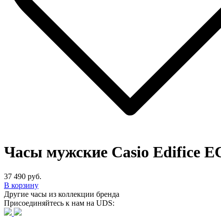
Часы мужские Casio Edifice 
37 490 руб.
В корзину
Другие часы из коллекции бренда
Присоединяйтесь к нам на UDS: