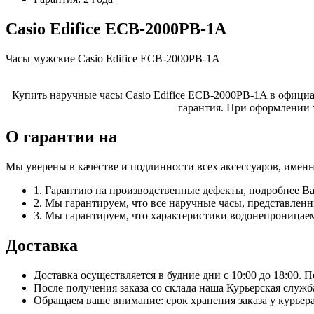
Casio Edifice ECB-2000PB-1A
Часы мужские Casio Edifice ECB-2000PB-1A
Купить наручные часы Casio Edifice ECB-2000PB-1A в официал
гарантия. При оформлении 
О гарантии на
Мы уверены в качестве и подлинности всех аксессуаров, имен
1. Гарантию на производственные дефекты, подробнее В
2. Мы гарантируем, что все наручные часы, представле
3. Мы гарантируем, что характеристики водонепроницаем
Доставка
Доставка осуществляется в будние дни с 10:00 до 18:00. 
После получения заказа со склада наша Курьерская служб
Обращаем ваше внимание: срок хранения заказа у курьера