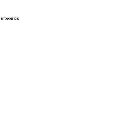
 второй раз