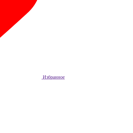
Избранное