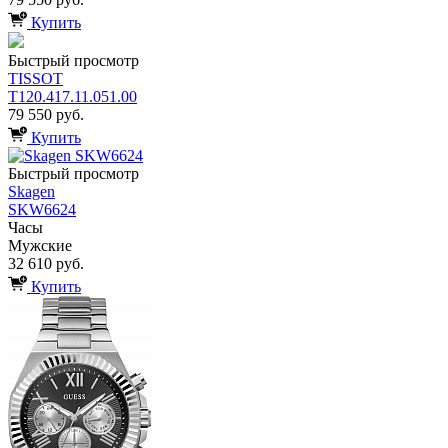
Купить
Быстрый просмотр
TISSOT
T120.417.11.051.00
79 550 руб.
Купить
Быстрый просмотр
Skagen
SKW6624
Часы
Мужские
32 610 руб.
Купить