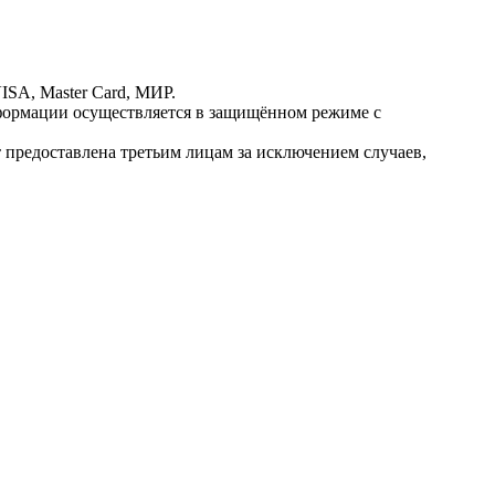
ISA, Master Card, МИР.
ормации осуществляется в защищённом режиме с
предоставлена третьим лицам за исключением случаев,