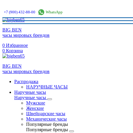
+7 (900) 432-88-00
WhatsApp
BIG BEN
часы мировых брендов
0
Избранное
0
Корзина
BIG BEN
часы мировых брендов
Распродажа
НАРУЧНЫЕ ЧАСЫ
Наручные часы
Наручные часы
Мужские
Женские
Швейцарские часы
Механические часы
Популярные бренды
Популярные бренды