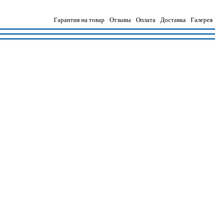
Гарантия на товар
Отзывы
Оплата
Доставка
Галерея