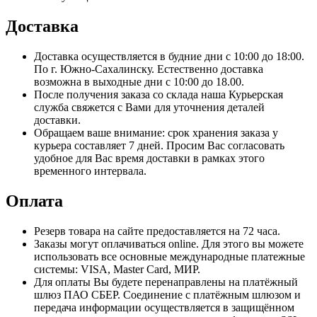
Доставка
Доставка осуществляется в будние дни с 10:00 до 18:00.
По г. Южно-Сахалинску. Естественно доставка
возможна в выходные дни с 10:00 до 18.00.
После получения заказа со склада наша Курьерская
служба свяжется с Вами для уточнения деталей
доставки.
Обращаем ваше внимание: срок хранения заказа у
курьера составляет 7 дней. Просим Вас согласовать
удобное для Вас время доставки в рамках этого
временного интервала.
Оплата
Резерв товара на сайте предоставляется на 72 часа.
Заказы могут оплачиваться online. Для этого вы можете
использовать все основные международные платежные
системы: VISA, Master Card, МИР.
Для оплаты Вы будете перенаправлены на платёжный
шлюз ПАО СБЕР. Соединение с платёжным шлюзом и
передача информации осуществляется в защищённом