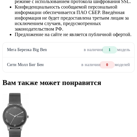
режиме с использованием протокола шифрования SSL.
Конфиденциальность сообщаемой персональной
информации обеспечивается ПАО СБЕР. Введённая
информация не будет предоставлена третьим лицам за
исключением случаев, предусмотренных
законодательством РФ.
Предложение на сайте не является публичной офертой.
Мега Березка Big Ben
в наличии
1
модель
Сити Молл Биг Бен
в наличии
0
моделей
Вам также может понравится