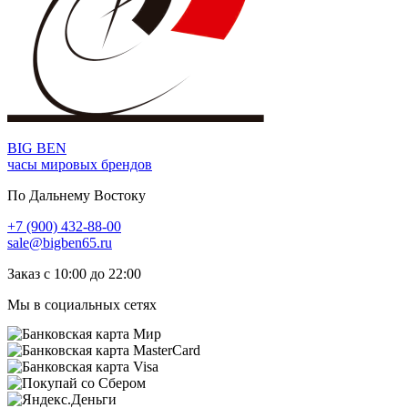
BIG BEN
часы мировых брендов
По Дальнему Востоку
+7 (900) 432-88-00
sale@bigben65.ru
Заказ с 10:00 до 22:00
Мы в социальных сетях