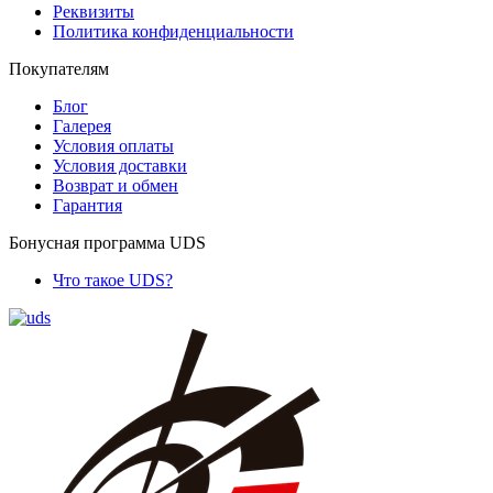
Реквизиты
Политика конфиденциальности
Покупателям
Блог
Галерея
Условия оплаты
Условия доставки
Возврат и обмен
Гарантия
Бонусная программа UDS
Что такое UDS?