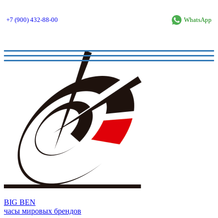
+7 (900) 432-88-00
WhatsApp
BIG BEN
часы мировых брендов