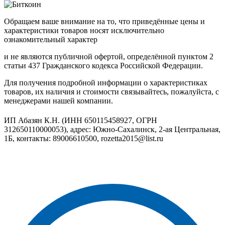
Обращаем ваше внимание на то, что приведённые цены и
характеристики товаров носят исключительно
ознакомительный характер
и не являются публичной офертой, определённой пунктом 2
статьи 437 Гражданского кодекса Российской Федерации.
Для получения подробной информации о характеристиках
товаров, их наличия и стоимости связывайтесь, пожалуйста, с
менеджерами нашей компании.
ИП Абазян К.Н. (ИНН 650115458927, ОГРН
312650110000053), адрес: Южно-Сахалинск, 2-ая Центральная,
1Б, контакты: 89006610500, rozetta2015@list.ru