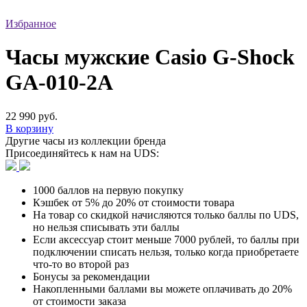
Избранное
Часы мужские Casio G-Shock
GA-010-2A
22 990 руб.
В корзину
Другие часы из коллекции бренда
Присоединяйтесь к нам на UDS:
1000 баллов на первую покупку
Кэшбек от 5% до 20% от стоимости товара
На товар со скидкой начисляются только баллы по UDS,
но нельзя списывать эти баллы
Если аксессуар стоит меньше 7000 рублей, то баллы при
подключении списать нельзя, только когда приобретаете
что-то во второй раз
Бонусы за рекомендации
Накопленными баллами вы можете оплачивать до 20%
от стоимости заказа