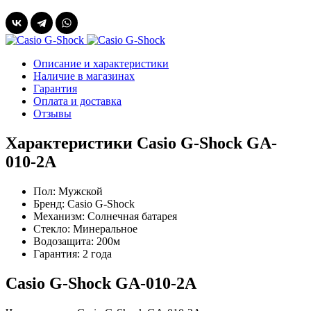
Описание и характеристики
Наличие в магазинах
Гарантия
Оплата и доставка
Отзывы
Характеристики Casio G-Shock GA-
010-2A
Пол:
Мужской
Бренд:
Casio G-Shock
Механизм:
Солнечная батарея
Стекло:
Минеральное
Водозащита:
200м
Гарантия:
2 года
Casio G-Shock GA-010-2A