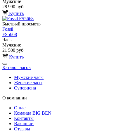
Мужские
28 990 руб.
Купить
Быстрый просмотр
Fossil
FS5668
Часы
Мужские
21 500 руб.
Купить
Каталог часов
Мужские часы
Женские часы
Суперцена
О компании
О нас
Команда BIG BEN
Контакты
Вакансии
Отзывы