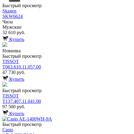
Быстрый просмотр
Skagen
SKW6624
Часы
Мужские
32 610 руб.
Купить
Новинка
Быстрый просмотр
TISSOT
T063.610.11.057.00
47 730 руб.
Купить
Быстрый просмотр
TISSOT
T137.407.11.041.00
97 500 руб.
Купить
Быстрый просмотр
Casio