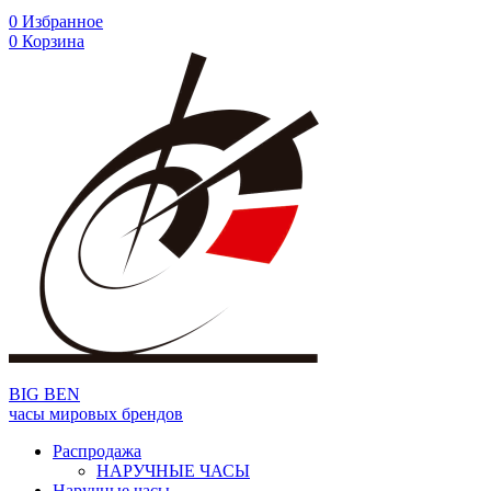
0
Избранное
0
Корзина
BIG BEN
часы мировых брендов
Распродажа
НАРУЧНЫЕ ЧАСЫ
Наручные часы