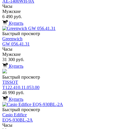
AE-1400WH-9A
Часы
Мужские
6 490 руб.
Купить
Быстрый просмотр
Greenwich
GW 056.41.31
Часы
Мужские
31 300 руб.
Купить
Быстрый просмотр
TISSOT
T122.410.11.053.00
46 990 руб.
Купить
Быстрый просмотр
Casio Edifice
EQS-930BL-2A
Часы