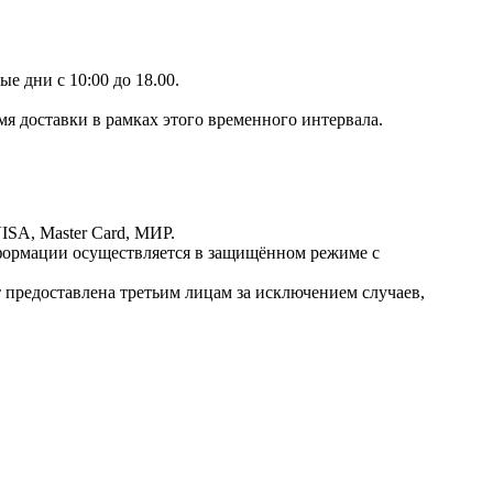
е дни с 10:00 до 18.00.
мя доставки в рамках этого временного интервала.
ISA, Master Card, МИР.
ормации осуществляется в защищённом режиме с
предоставлена третьим лицам за исключением случаев,