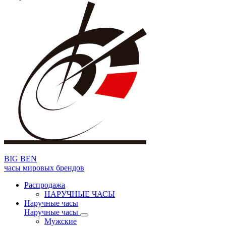
BIG BEN
часы мировых брендов
Распродажа
НАРУЧНЫЕ ЧАСЫ
Наручные часы
Наручные часы
Мужские