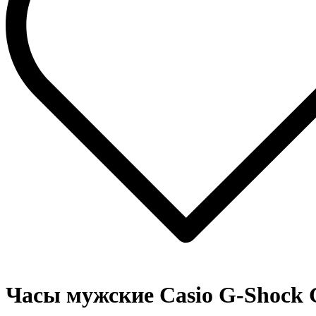
Часы мужские Casio G-Shock