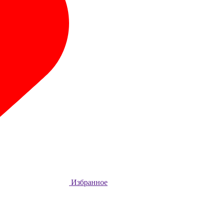
Избранное