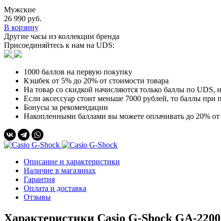
Мужские
26 990 руб.
В корзину
Другие часы из коллекции бренда
Присоединяйтесь к нам на UDS:
1000 баллов на первую покупку
Кэшбек от 5% до 20% от стоимости товара
На товар со скидкой начисляются только баллы по UDS, н
Если аксессуар стоит меньше 7000 рублей, то баллы при п
Бонусы за рекомендации
Накопленными баллами вы можете оплачивать до 20% от 
Описание и характеристики
Наличие в магазинах
Гарантия
Оплата и доставка
Отзывы
Характеристики Casio G-Shock GA-220