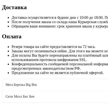
Доставка
Доставка осуществляется в будние дни с 10:00 до 18:00. 
После получения заказа со склада наша Курьерская служб
Обращаем ваше внимание: срок хранения заказа у курьера
Оплата
Резерв товара на сайте предоставляется на 72 часа.
Заказы могут оплачиваться online. Для этого вы можете 
Для оплаты Вы будете перенаправлены на платёжный ш
использованием протокола шифрования SSL.
Конфиденциальность сообщаемой персональной информац
предусмотренных законодательством РФ.
Предложение на сайте не является публичной офертой.
Мега Березка Big Ben
Сити Молл Биг Бен