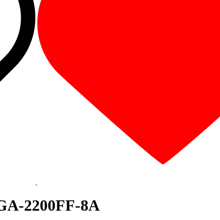
 GA-2200FF-8A