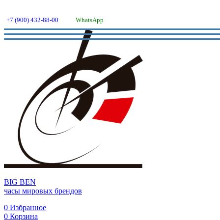
+7 (900) 432-88-00
WhatsApp
BIG BEN
часы мировых брендов
0
Избранное
0
Корзина