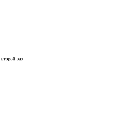
 второй раз