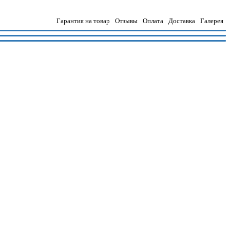
Гарантия на товар
Отзывы
Оплата
Доставка
Галерея