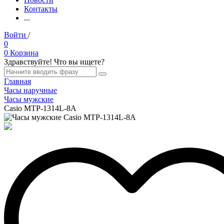
Контакты
...
Войти
/
Регистрация
0
0
Корзина
Здравствуйте! Что вы ищете?
Главная
Часы наручные
Часы мужские
Casio MTP-1314L-8A