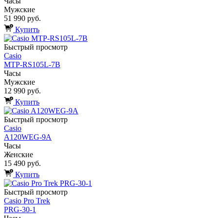
Часы
Мужские
51 990 руб.
Купить
Быстрый просмотр
Casio
MTP-RS105L-7B
Часы
Мужские
12 990 руб.
Купить
Быстрый просмотр
Casio
A120WEG-9A
Часы
Женские
15 490 руб.
Купить
Быстрый просмотр
Casio Pro Trek
PRG-30-1