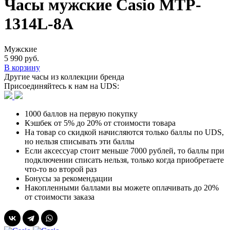
Часы мужские Casio MTP-
1314L-8A
Мужские
5 990 руб.
В корзину
Другие часы из коллекции бренда
Присоединяйтесь к нам на UDS:
1000 баллов на первую покупку
Кэшбек от 5% до 20% от стоимости товара
На товар со скидкой начисляются только баллы по UDS,
но нельзя списывать эти баллы
Если аксессуар стоит меньше 7000 рублей, то баллы при
подключении списать нельзя, только когда приобретаете
что-то во второй раз
Бонусы за рекомендации
Накопленными баллами вы можете оплачивать до 20%
от стоимости заказа