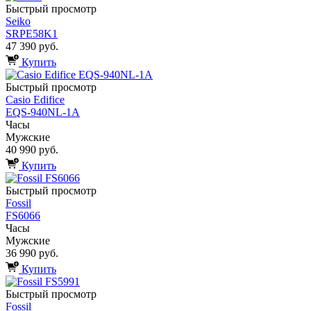
Быстрый просмотр
Seiko
SRPE58K1
47 390 руб.
Купить
Быстрый просмотр
Casio Edifice
EQS-940NL-1A
Часы
Мужские
40 990 руб.
Купить
Быстрый просмотр
Fossil
FS6066
Часы
Мужские
36 990 руб.
Купить
Быстрый просмотр
Fossil