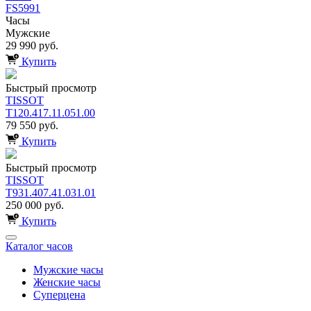
FS5991
Часы
Мужские
29 990 руб.
Купить
Быстрый просмотр
TISSOT
T120.417.11.051.00
79 550 руб.
Купить
Быстрый просмотр
TISSOT
T931.407.41.031.01
250 000 руб.
Купить
Каталог часов
Мужские часы
Женские часы
Суперцена