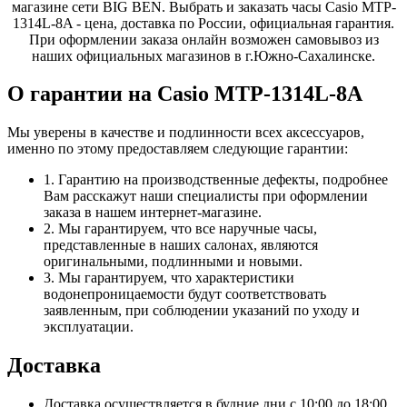
магазине сети BIG BEN. Выбрать и заказать часы Casio MTP-
1314L-8A - цена, доставка по России, официальная гарантия.
При оформлении заказа онлайн возможен самовывоз из
наших официальных магазинов в г.Южно-Сахалинске.
О гарантии на Casio MTP-1314L-8A
Мы уверены в качестве и подлинности всех аксессуаров,
именно по этому предоставляем следующие гарантии:
1. Гарантию на производственные дефекты, подробнее
Вам расскажут наши специалисты при оформлении
заказа в нашем интернет-магазине.
2. Мы гарантируем, что все наручные часы,
представленные в наших салонах, являются
оригинальными, подлинными и новыми.
3. Мы гарантируем, что характеристики
водонепроницаемости будут соответствовать
заявленным, при соблюдении указаний по уходу и
эксплуатации.
Доставка
Доставка осуществляется в будние дни с 10:00 до 18:00.