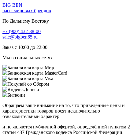
BIG BEN
часы мировых брендов
По Дальнему Востоку
+7 (900) 432-88-00
sale@bigben65.ru
Заказ с 10:00 до 22:00
Мы в социальных сетях
Обращаем ваше внимание на то, что приведённые цены и
характеристики товаров носят исключительно
ознакомительный характер
и не являются публичной офертой, определённой пунктом 2
статьи 437 Гражданского кодекса Российской Федерации.