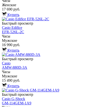
Часы
Женские
17 690 руб.
Купить
Быстрый просмотр
Casio Edifice
EFR-526L-2C
Часы
Мужские
16 990 руб.
Купить
Быстрый просмотр
Casio
AMW-880D-3A
Часы
Мужские
15 490 руб.
Купить
Быстрый просмотр
Casio G-Shock
GM-114GEM-1A9