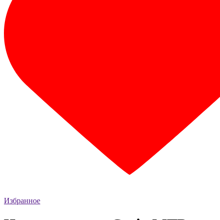
Избранное