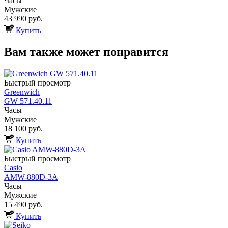
Часы
Мужские
43 990 руб.
Купить
Вам также может понравится
Быстрый просмотр
Greenwich
GW 571.40.11
Часы
Мужские
18 100 руб.
Купить
Быстрый просмотр
Casio
AMW-880D-3A
Часы
Мужские
15 490 руб.
Купить