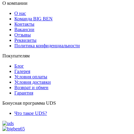
О компании
О нас
Команда BIG BEN
Контакты
Вакансии
Отзывы
Реквизиты
Политика конфиденциальности
Покупателям
Блог
Галерея
Условия оплаты
Условия доставки
Возврат и обмен
Гарантия
Бонусная программа UDS
Что такое UDS?