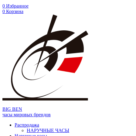
0
Избранное
0
Корзина
BIG BEN
часы мировых брендов
Распродажа
НАРУЧНЫЕ ЧАСЫ
Наручные часы