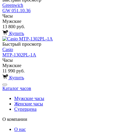
Greenwich
GW 051.10.36
Часы
Мужские
13 800 руб.
Купить
Быстрый просмотр
Casio
MTP-1302PL-1A
Часы
Мужские
11 990 руб.
Купить
Каталог часов
Мужские часы
Женские часы
Суперцена
О компании
О нас