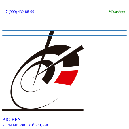
+7 (900) 432-88-00
WhatsApp
BIG BEN
часы мировых брендов