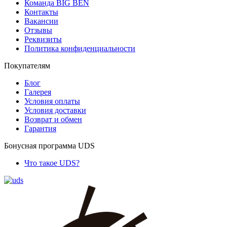
Команда BIG BEN
Контакты
Вакансии
Отзывы
Реквизиты
Политика конфиденциальности
Покупателям
Блог
Галерея
Условия оплаты
Условия доставки
Возврат и обмен
Гарантия
Бонусная программа UDS
Что такое UDS?