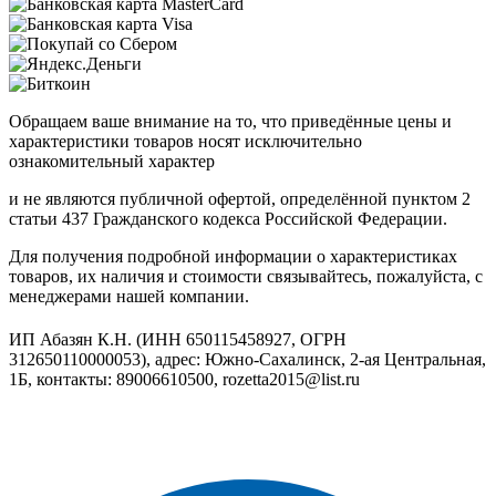
Обращаем ваше внимание на то, что приведённые цены и
характеристики товаров носят исключительно
ознакомительный характер
и не являются публичной офертой, определённой пунктом 2
статьи 437 Гражданского кодекса Российской Федерации.
Для получения подробной информации о характеристиках
товаров, их наличия и стоимости связывайтесь, пожалуйста, с
менеджерами нашей компании.
ИП Абазян К.Н. (ИНН 650115458927, ОГРН
312650110000053), адрес: Южно-Сахалинск, 2-ая Центральная,
1Б, контакты: 89006610500, rozetta2015@list.ru