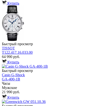
Купить
Быстрый просмотр
TISSOT
T122.417.16.033.00
64 990 руб.
Купить
Быстрый просмотр
Casio G-Shock
GA-400-1B
Часы
Мужские
21 990 руб.
Купить
Быстрый просмотр