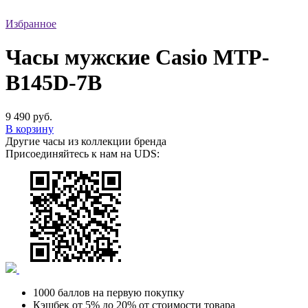
Избранное
Часы мужские Casio MTP-
B145D-7B
9 490 руб.
В корзину
Другие часы из коллекции бренда
Присоединяйтесь к нам на UDS:
1000 баллов на первую покупку
Кэшбек от 5% до 20% от стоимости товара