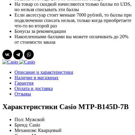
На товар со скидкой начисляются только баллы по UDS,
но нельзя списывать эти баллы
Если аксессуар стоит меньше 7000 рублей, то баллы при
подключении списать нельзя, только когда приобретаете
что-то во второй раз
Бонусы за рекомендации
Накопленными баллами вы можете оплачивать до 20%
от стоимости заказа
Описание и характеристики
Наличие в магазинах
Гарантия
Оплата и доставка
Отзывы
Характеристики Casio MTP-B145D-7B
Пол:
Мужской
Бренд:
Casio
Механизм:
Кварцевый