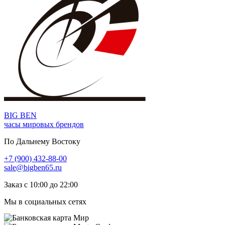
BIG BEN
часы мировых брендов
По Дальнему Востоку
+7 (900) 432-88-00
sale@bigben65.ru
Заказ с 10:00 до 22:00
Мы в социальных сетях