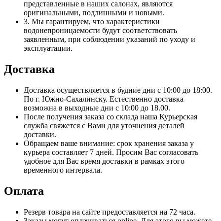
представленные в наших салонах, являются
оригинальными, подлинными и новыми.
3. Мы гарантируем, что характеристики
водонепроницаемости будут соответствовать
заявленным, при соблюдении указаний по уходу и
эксплуатации.
Доставка
Доставка осуществляется в будние дни с 10:00 до 18:00.
По г. Южно-Сахалинску. Естественно доставка
возможна в выходные дни с 10:00 до 18.00.
После получения заказа со склада наша Курьерская
служба свяжется с Вами для уточнения деталей
доставки.
Обращаем ваше внимание: срок хранения заказа у
курьера составляет 7 дней. Просим Вас согласовать
удобное для Вас время доставки в рамках этого
временного интервала.
Оплата
Резерв товара на сайте предоставляется на 72 часа.
Заказы могут оплачиваться online. Для этого вы можете