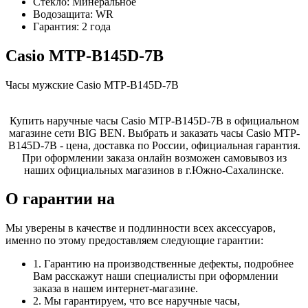
Стекло:
Минеральное
Водозащита:
WR
Гарантия:
2 года
Casio MTP-B145D-7B
Часы мужские Casio MTP-B145D-7B
Купить наручные часы Casio MTP-B145D-7B в официальном
магазине сети BIG BEN. Выбрать и заказать часы Casio MTP-
B145D-7B - цена, доставка по России, официальная гарантия.
При оформлении заказа онлайн возможен самовывоз из
наших официальных магазинов в г.Южно-Сахалинске.
О гарантии на
Мы уверены в качестве и подлинности всех аксессуаров,
именно по этому предоставляем следующие гарантии:
1. Гарантию на производственные дефекты, подробнее
Вам расскажут наши специалисты при оформлении
заказа в нашем интернет-магазине.
2. Мы гарантируем, что все наручные часы,