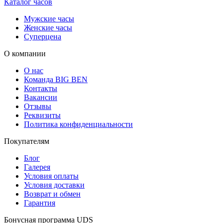
Каталог часов
Мужские часы
Женские часы
Суперцена
О компании
О нас
Команда BIG BEN
Контакты
Вакансии
Отзывы
Реквизиты
Политика конфиденциальности
Покупателям
Блог
Галерея
Условия оплаты
Условия доставки
Возврат и обмен
Гарантия
Бонусная программа UDS