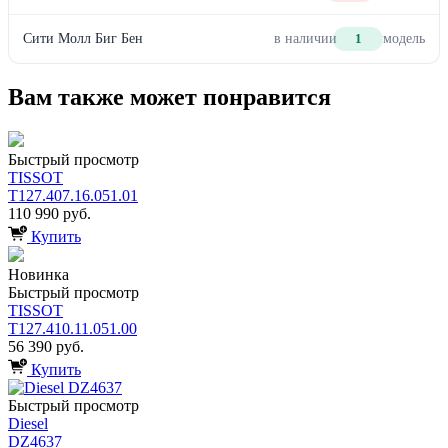
Сити Молл Биг Бен
в наличии
1
модель
Вам также может понравится
Быстрый просмотр
TISSOT
T127.407.16.051.01
110 990 руб.
Купить
Новинка
Быстрый просмотр
TISSOT
T127.410.11.051.00
56 390 руб.
Купить
Быстрый просмотр
Diesel
DZ4637