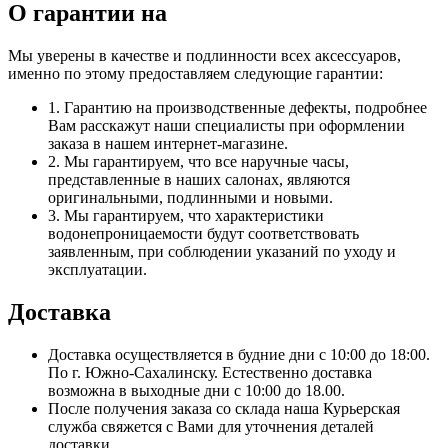
О гарантии на
Мы уверены в качестве и подлинности всех аксессуаров,
именно по этому предоставляем следующие гарантии:
1. Гарантию на производственные дефекты, подробнее
Вам расскажут наши специалисты при оформлении
заказа в нашем интернет-магазине.
2. Мы гарантируем, что все наручные часы,
представленные в наших салонах, являются
оригинальными, подлинными и новыми.
3. Мы гарантируем, что характеристики
водонепроницаемости будут соответствовать
заявленным, при соблюдении указаний по уходу и
эксплуатации.
Доставка
Доставка осуществляется в будние дни с 10:00 до 18:00.
По г. Южно-Сахалинску. Естественно доставка
возможна в выходные дни с 10:00 до 18.00.
После получения заказа со склада наша Курьерская
служба свяжется с Вами для уточнения деталей
доставки.