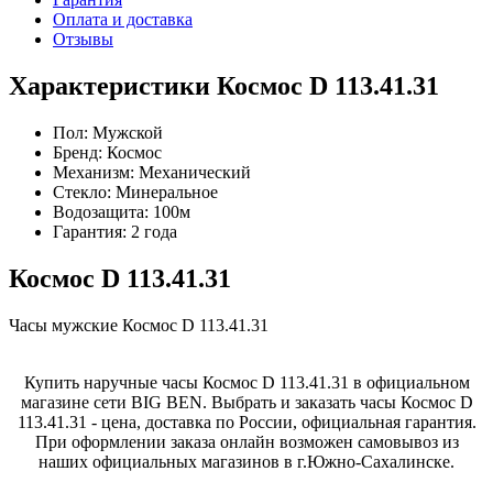
Оплата и доставка
Отзывы
Характеристики Космос D 113.41.31
Пол:
Мужской
Бренд:
Космос
Механизм:
Механический
Стекло:
Минеральное
Водозащита:
100м
Гарантия:
2 года
Космос D 113.41.31
Часы мужские Космос D 113.41.31
Купить наручные часы Космос D 113.41.31 в официальном
магазине сети BIG BEN. Выбрать и заказать часы Космос D
113.41.31 - цена, доставка по России, официальная гарантия.
При оформлении заказа онлайн возможен самовывоз из
наших официальных магазинов в г.Южно-Сахалинске.