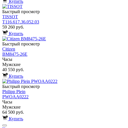
Купить
Быстрый просмотр
TISSOT
T116.617.36.052.03
59 260 руб.
Купить
Быстрый просмотр
Citizen
BM8475-26E
Часы
Мужские
40 550 руб.
Купить
Быстрый просмотр
Philipp Plein
PWOAA0222
Часы
Мужские
64 500 руб.
Купить