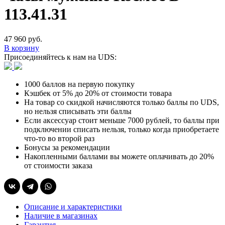
113.41.31
47 960 руб.
В корзину
Присоединяйтесь к нам на UDS:
1000 баллов на первую покупку
Кэшбек от 5% до 20% от стоимости товара
На товар со скидкой начисляются только баллы по UDS,
но нельзя списывать эти баллы
Если аксессуар стоит меньше 7000 рублей, то баллы при
подключении списать нельзя, только когда приобретаете
что-то во второй раз
Бонусы за рекомендации
Накопленными баллами вы можете оплачивать до 20%
от стоимости заказа
Описание и характеристики
Наличие в магазинах
Гарантия