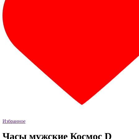
Избранное
Часы мужские Космос D