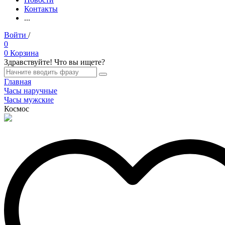
Контакты
...
Войти
/
Регистрация
0
0
Корзина
Здравствуйте! Что вы ищете?
Главная
Часы наручные
Часы мужские
Космос