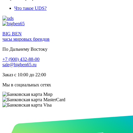
Что такое UDS?
BIG BEN
часы мировых брендов
По Дальнему Востоку
+7 (900) 432-88-00
sale@bigben65.ru
Заказ с 10:00 до 22:00
Мы в социальных сетях