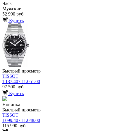
Часы
Мужские
52 990 руб.
Купить
Быстрый просмотр
TISSOT
T137.407.11.051.00
97 500 руб.
Купить
Новинка
Быстрый просмотр
TISSOT
T099.407.11.048.00
115 990 руб.