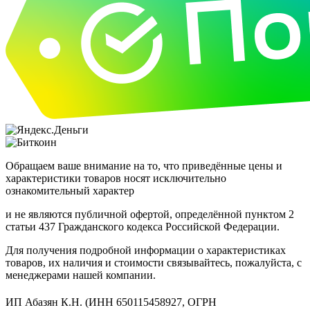
Обращаем ваше внимание на то, что приведённые цены и
характеристики товаров носят исключительно
ознакомительный характер
и не являются публичной офертой, определённой пунктом 2
статьи 437 Гражданского кодекса Российской Федерации.
Для получения подробной информации о характеристиках
товаров, их наличия и стоимости связывайтесь, пожалуйста, с
менеджерами нашей компании.
ИП Абазян К.Н. (ИНН 650115458927, ОГРН