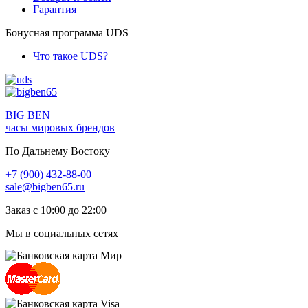
Гарантия
Бонусная программа UDS
Что такое UDS?
BIG BEN
часы мировых брендов
По Дальнему Востоку
+7 (900) 432-88-00
sale@bigben65.ru
Заказ с 10:00 до 22:00
Мы в социальных сетях