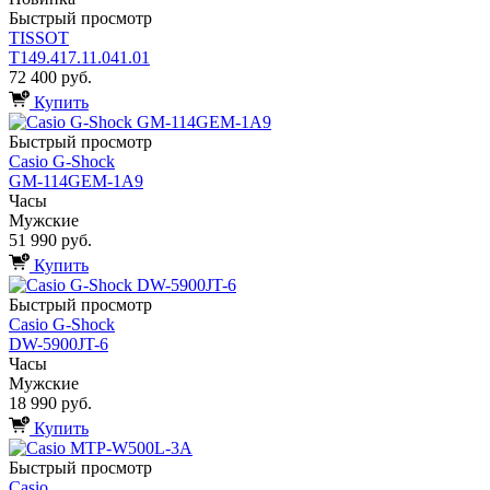
Быстрый просмотр
TISSOT
T149.417.11.041.01
72 400 руб.
Купить
Быстрый просмотр
Casio G-Shock
GM-114GEM-1A9
Часы
Мужские
51 990 руб.
Купить
Быстрый просмотр
Casio G-Shock
DW-5900JT-6
Часы
Мужские
18 990 руб.
Купить
Быстрый просмотр
Casio