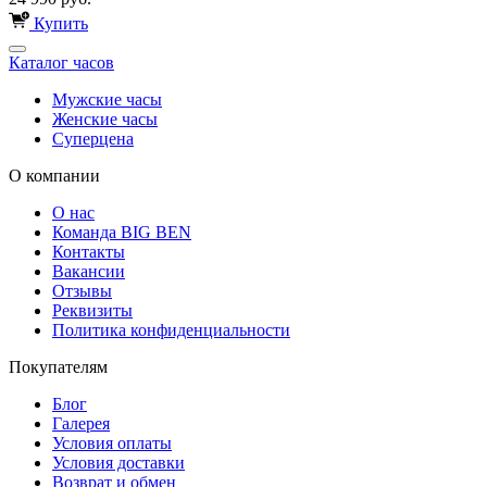
Купить
Каталог часов
Мужские часы
Женские часы
Суперцена
О компании
О нас
Команда BIG BEN
Контакты
Вакансии
Отзывы
Реквизиты
Политика конфиденциальности
Покупателям
Блог
Галерея
Условия оплаты
Условия доставки
Возврат и обмен