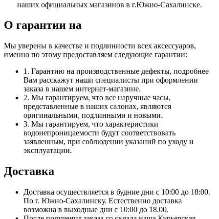
наших официальных магазинов в г.Южно-Сахалинске.
О гарантии на
Мы уверены в качестве и подлинности всех аксессуаров,
именно по этому предоставляем следующие гарантии:
1. Гарантию на производственные дефекты, подробнее
Вам расскажут наши специалисты при оформлении
заказа в нашем интернет-магазине.
2. Мы гарантируем, что все наручные часы,
представленные в наших салонах, являются
оригинальными, подлинными и новыми.
3. Мы гарантируем, что характеристики
водонепроницаемости будут соответствовать
заявленным, при соблюдении указаний по уходу и
эксплуатации.
Доставка
Доставка осуществляется в будние дни с 10:00 до 18:00.
По г. Южно-Сахалинску. Естественно доставка
возможна в выходные дни с 10:00 до 18.00.
После получения заказа со склада наша Курьерская