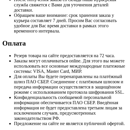
служба свяжется с Вами для уточнения деталей
доставки.
Обращаем ваше внимание: срок хранения заказа у
курьера составляет 7 дней. Просим Вас согласовать
удобное для Вас время доставки в рамках этого
временного интервала.
Оплата
Резерв товара на сайте предоставляется на 72 часа.
Заказы могут оплачиваться online. Для этого вы можете
использовать все основные международные платежные
системы: VISA, Master Card, МИР.
Для оплаты Вы будете перенаправлены на платёжный
шлюз ПАО СБЕР. Соединение с платёжным шлюзом и
передача информации осуществляется в защищённом
режиме с использованием протокола шифрования SSL.
Конфиденциальность сообщаемой персональной
информации обеспечивается ПАО СБЕР. Введённая
информация не будет предоставлена третьим лицам за
исключением случаев, предусмотренных
законодательством РФ.
Предложение на сайте не является публичной офертой.