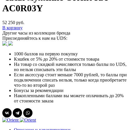
AC0R03Y
52 250 руб.
В корзину
Другие часы из коллекции бренда
Присоединяйтесь к нам на UDS:
1000 баллов на первую покупку
Кэшбек от 5% до 20% от стоимости товара
На товар со скидкой начисляются только баллы по UDS,
но нельзя списывать эти баллы
Если аксессуар стоит меньше 7000 рублей, то баллы при
подключении списать нельзя, только когда приобретаете
что-то во второй раз
Бонусы за рекомендации
Накопленными баллами вы можете оплачивать до 20%
от стоимости заказа
Описание и характеристики