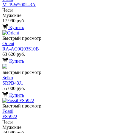
MTP-W500L-3A
Часы
Мужские
17 990 руб.
Купить
Быстрый просмотр
Orient
RA-AC0Q03S10B
63 620 руб.
Купить
Быстрый просмотр
Seiko
SRPB43J1
55 000 руб.
Купить
Быстрый просмотр
Fossil
FS5922
Часы
Мужские
24 990 руб.