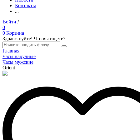
Контакты
...
Войти
/
Регистрация
0
0
Корзина
Здравствуйте! Что вы ищете?
Главная
Часы наручные
Часы мужские
Orient