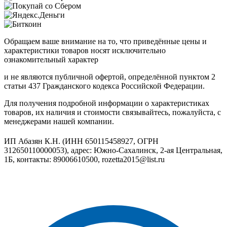
Обращаем ваше внимание на то, что приведённые цены и
характеристики товаров носят исключительно
ознакомительный характер
и не являются публичной офертой, определённой пунктом 2
статьи 437 Гражданского кодекса Российской Федерации.
Для получения подробной информации о характеристиках
товаров, их наличия и стоимости связывайтесь, пожалуйста, с
менеджерами нашей компании.
ИП Абазян К.Н. (ИНН 650115458927, ОГРН
312650110000053), адрес: Южно-Сахалинск, 2-ая Центральная,
1Б, контакты: 89006610500, rozetta2015@list.ru