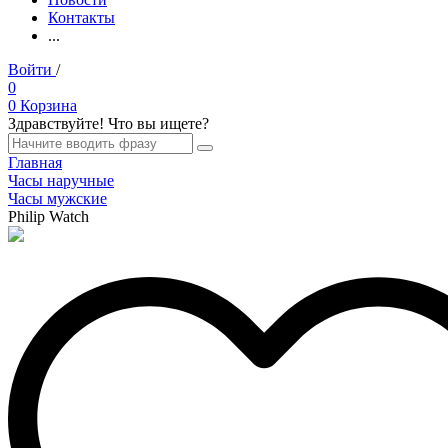
Контакты
...
Войти
/
Регистрация
0
0
Корзина
Здравствуйте! Что вы ищете?
Главная
Часы наручные
Часы мужские
Philip Watch