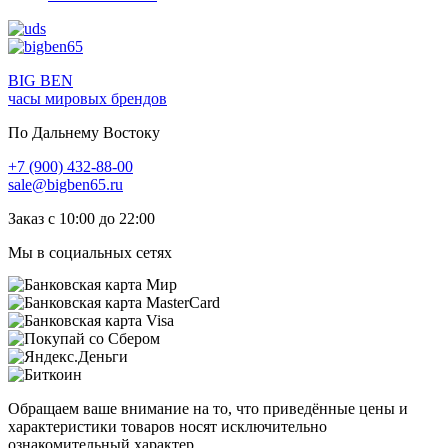
BIG BEN
часы мировых брендов
По Дальнему Востоку
+7 (900) 432-88-00
sale@bigben65.ru
Заказ с 10:00 до 22:00
Мы в социальных сетях
Обращаем ваше внимание на то, что приведённые цены и
характеристики товаров носят исключительно
ознакомительный характер