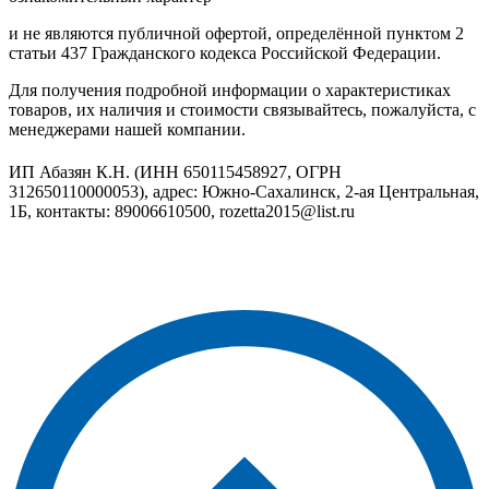
и не являются публичной офертой, определённой пунктом 2
статьи 437 Гражданского кодекса Российской Федерации.
Для получения подробной информации о характеристиках
товаров, их наличия и стоимости связывайтесь, пожалуйста, с
менеджерами нашей компании.
ИП Абазян К.Н. (ИНН 650115458927, ОГРН
312650110000053), адрес: Южно-Сахалинск, 2-ая Центральная,
1Б, контакты: 89006610500, rozetta2015@list.ru