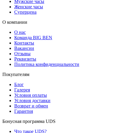
Мужские часы
Женские часы
Суперцена
О компании
О нас
Команда BIG BEN
Контакты
Вакансии
Отзывы
Реквизиты
Политика конфиденциальности
Покупателям
Блог
Галерея
Условия оплаты
Условия доставки
Возврат и обмен
Гарантия
Бонусная программа UDS
Что такое UDS?