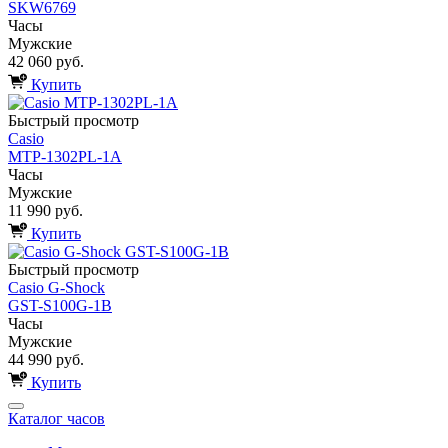
SKW6769
Часы
Мужские
42 060 руб.
Купить
Быстрый просмотр
Casio
MTP-1302PL-1A
Часы
Мужские
11 990 руб.
Купить
Быстрый просмотр
Casio G-Shock
GST-S100G-1B
Часы
Мужские
44 990 руб.
Купить
Каталог часов