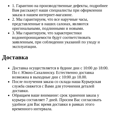
1. Гарантию на производственные дефекты, подробнее
Вам расскажут наши специалисты при оформлении
заказа в нашем интернет-магазине.
2. Мы гарантируем, что все наручные часы,
представленные в наших салонах, являются
оригинальными, подлинными и новыми.
3. Мы гарантируем, что характеристики
водонепроницаемости будут соответствовать
заявленным, при соблюдении указаний по уходу и
эксплуатации.
Доставка
Доставка осуществляется в будние дни с 10:00 до 18:00.
По г. Южно-Сахалинску. Естественно доставка
возможна в выходные дни с 10:00 до 18.00.
После получения заказа со склада наша Курьерская
служба свяжется с Вами для уточнения деталей
доставки.
Обращаем ваше внимание: срок хранения заказа у
курьера составляет 7 дней. Просим Вас согласовать
удобное для Вас время доставки в рамках этого
временного интервала.