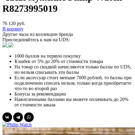
R8273995019
76 120 руб.
В корзину
Другие часы из коллекции бренда
Присоединяйтесь к нам на UDS:
1000 баллов на первую покупку
Кэшбек от 5% до 20% от стоимости товара
На товар со скидкой начисляются только баллы по UDS,
но нельзя списывать эти баллы
Если аксессуар стоит меньше 7000 рублей, то баллы при
подключении списать нельзя, только когда приобретаете
что-то во второй раз
Бонусы за рекомендации
Накопленными баллами вы можете оплачивать до 20%
от стоимости заказа