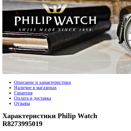
Описание и характеристики
Наличие в магазинах
Гарантия
Оплата и доставка
Отзывы
Характеристики Philip Watch
R8273995019