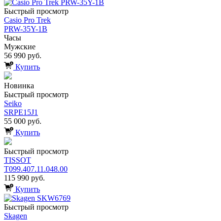
Быстрый просмотр
Casio Pro Trek
PRW-35Y-1B
Часы
Мужские
56 990 руб.
Купить
Новинка
Быстрый просмотр
Seiko
SRPE15J1
55 000 руб.
Купить
Быстрый просмотр
TISSOT
T099.407.11.048.00
115 990 руб.
Купить
Быстрый просмотр
Skagen