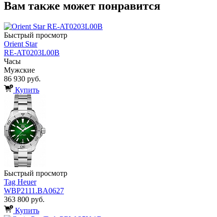
Вам также может понравится
Быстрый просмотр
Orient Star
RE-AT0203L00B
Часы
Мужские
86 930 руб.
Купить
Быстрый просмотр
Tag Heuer
WBP2111.BA0627
363 800 руб.
Купить