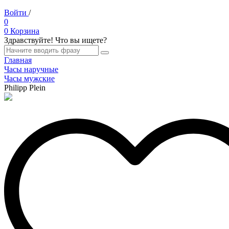
Войти
/
Регистрация
0
0
Корзина
Здравствуйте! Что вы ищете?
Главная
Часы наручные
Часы мужские
Philipp Plein