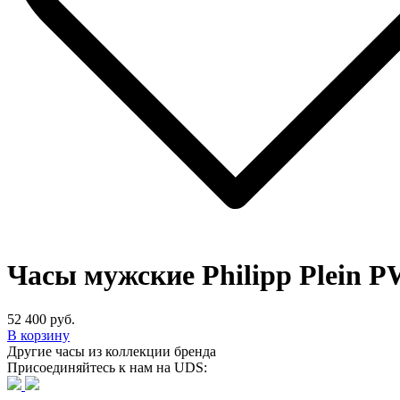
Часы мужские Philipp Plein 
52 400 руб.
В корзину
Другие часы из коллекции бренда
Присоединяйтесь к нам на UDS: