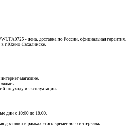
 PWUFA0725 - цена, доставка по России, официальная гарантия.
 в г.Южно-Сахалинске.
интернет-магазине.
новыми.
ий по уходу и эксплуатации.
е дни с 10:00 до 18.00.
мя доставки в рамках этого временного интервала.