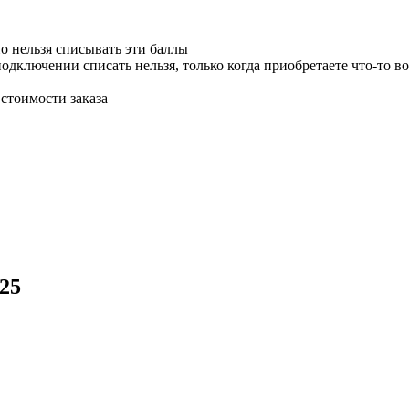
о нельзя списывать эти баллы
одключении списать нельзя, только когда приобретаете что-то во
стоимости заказа
25