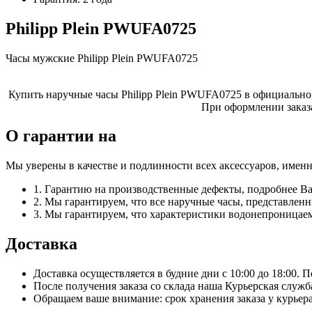
Philipp Plein PWUFA0725
Часы мужские Philipp Plein PWUFA0725
Купить наручные часы Philipp Plein PWUFA0725 в официальном 
При оформлении заказ
О гарантии на
Мы уверены в качестве и подлинности всех аксессуаров, имен
1. Гарантию на производственные дефекты, подробнее В
2. Мы гарантируем, что все наручные часы, представле
3. Мы гарантируем, что характеристики водонепроницаем
Доставка
Доставка осуществляется в будние дни с 10:00 до 18:00. 
После получения заказа со склада наша Курьерская служб
Обращаем ваше внимание: срок хранения заказа у курьера