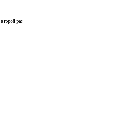
 второй раз