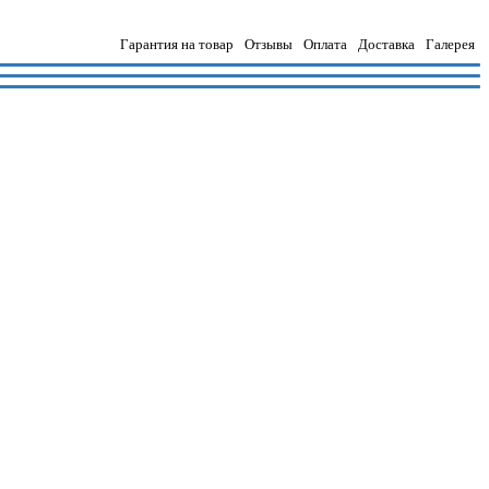
Гарантия на товар
Отзывы
Оплата
Доставка
Галерея