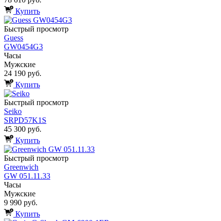
Купить
Быстрый просмотр
Guess
GW0454G3
Часы
Мужские
24 190 руб.
Купить
Быстрый просмотр
Seiko
SRPD57K1S
45 300 руб.
Купить
Быстрый просмотр
Greenwich
GW 051.11.33
Часы
Мужские
9 990 руб.
Купить