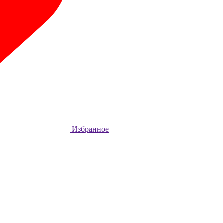
Избранное