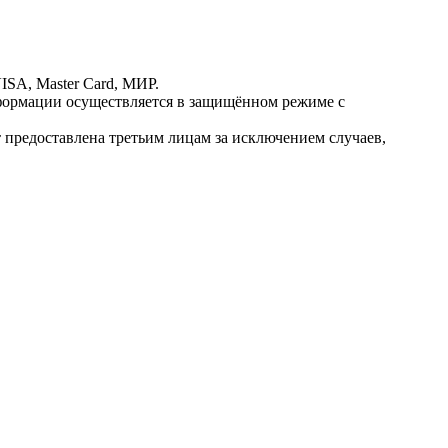
ISA, Master Card, МИР.
ормации осуществляется в защищённом режиме с
предоставлена третьим лицам за исключением случаев,