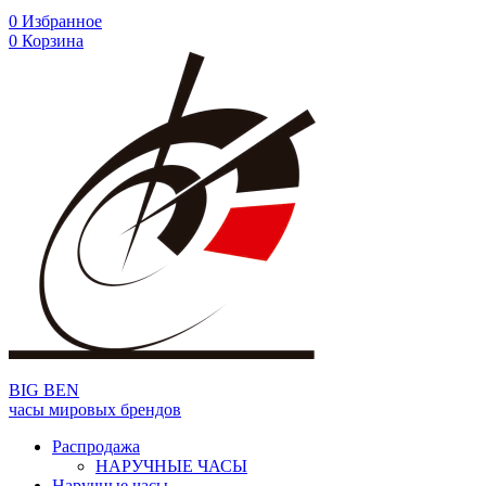
0
Избранное
0
Корзина
BIG BEN
часы мировых брендов
Распродажа
НАРУЧНЫЕ ЧАСЫ
Наручные часы