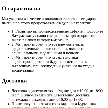
О гарантии на
Мы уверены в качестве и подлинности всех аксессуаров,
именно по этому предоставляем следующие гарантии:
1. Гарантию на производственные дефекты, подробнее
Вам расскажут наши специалисты при оформлении
заказа в нашем интернет-магазине.
2. Мы гарантируем, что все наручные часы,
представленные в наших салонах, являются
оригинальными, подлинными и новыми.
3. Мы гарантируем, что характеристики
водонепроницаемости будут соответствовать
заявленным, при соблюдении указаний по уходу и
эксплуатации.
Доставка
Доставка осуществляется в будние дни с 10:00 до 18:00.
По г. Южно-Сахалинску. Естественно доставка
возможна в выходные дни с 10:00 до 18.00.
После получения заказа со склада наша Курьерская