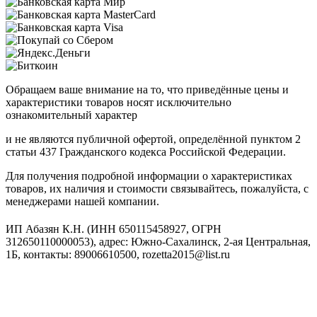
Обращаем ваше внимание на то, что приведённые цены и
характеристики товаров носят исключительно
ознакомительный характер
и не являются публичной офертой, определённой пунктом 2
статьи 437 Гражданского кодекса Российской Федерации.
Для получения подробной информации о характеристиках
товаров, их наличия и стоимости связывайтесь, пожалуйста, с
менеджерами нашей компании.
ИП Абазян К.Н. (ИНН 650115458927, ОГРН
312650110000053), адрес: Южно-Сахалинск, 2-ая Центральная,
1Б, контакты: 89006610500, rozetta2015@list.ru