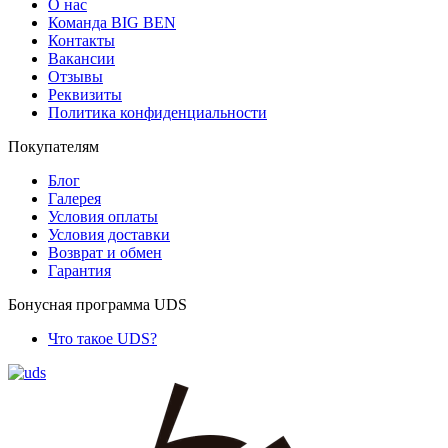
О нас
Команда BIG BEN
Контакты
Вакансии
Отзывы
Реквизиты
Политика конфиденциальности
Покупателям
Блог
Галерея
Условия оплаты
Условия доставки
Возврат и обмен
Гарантия
Бонусная программа UDS
Что такое UDS?