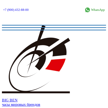
+7 (900) 432-88-00
WhatsApp
BIG BEN
часы мировых брендов