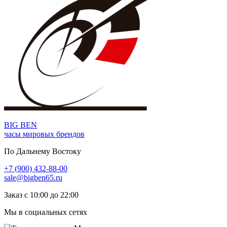
BIG BEN
часы мировых брендов
По Дальнему Востоку
+7 (900) 432-88-00
sale@bigben65.ru
Заказ с 10:00 до 22:00
Мы в социальных сетях