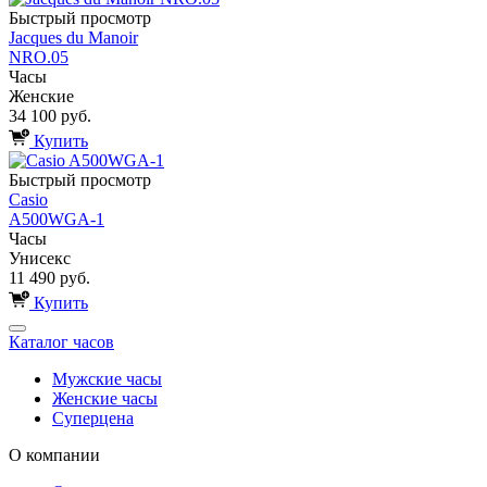
Быстрый просмотр
Jacques du Manoir
NRO.05
Часы
Женские
34 100 руб.
Купить
Быстрый просмотр
Casio
A500WGA-1
Часы
Унисекс
11 490 руб.
Купить
Каталог часов
Мужские часы
Женские часы
Суперцена
О компании