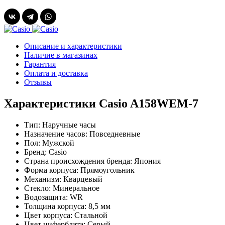
Описание и характеристики
Наличие в магазинах
Гарантия
Оплата и доставка
Отзывы
Характеристики Casio A158WEM-7
Тип:
Наручные часы
Назначение часов:
Повседневные
Пол:
Мужской
Бренд:
Casio
Страна происхождения бренда:
Япония
Форма корпуса:
Прямоугольник
Механизм:
Кварцевый
Стекло:
Минеральное
Водозащита:
WR
Толщина корпуса:
8,5 мм
Цвет корпуса:
Стальной
Цвет циферблата:
Серый