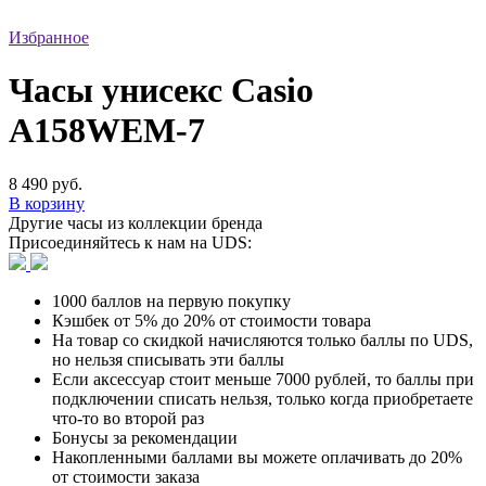
Избранное
Часы унисекс Casio
A158WEM-7
8 490 руб.
В корзину
Другие часы из коллекции бренда
Присоединяйтесь к нам на UDS:
1000 баллов на первую покупку
Кэшбек от 5% до 20% от стоимости товара
На товар со скидкой начисляются только баллы по UDS,
но нельзя списывать эти баллы
Если аксессуар стоит меньше 7000 рублей, то баллы при
подключении списать нельзя, только когда приобретаете
что-то во второй раз
Бонусы за рекомендации
Накопленными баллами вы можете оплачивать до 20%
от стоимости заказа