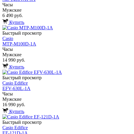
Часы
Мужские
6 490 руб.
Купить
Быстрый просмотр
Casio
MTP-M100D-1A
Часы
Мужские
14 990 руб.
Купить
Быстрый просмотр
Casio Edifice
EFV-630L-1A
Часы
Мужские
16 990 руб.
Купить
Быстрый просмотр
Casio Edifice
EF-121D-1A