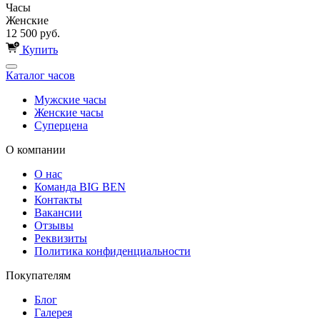
Часы
Женские
12 500 руб.
Купить
Каталог часов
Мужские часы
Женские часы
Суперцена
О компании
О нас
Команда BIG BEN
Контакты
Вакансии
Отзывы
Реквизиты
Политика конфиденциальности
Покупателям
Блог
Галерея