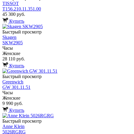
TISSOT
T156.210.11.351.00
45 300 руб.
Купить
Быстрый просмотр
Skagen
SKW2905
Часы
Женские
28 110 руб.
Купить
Быстрый просмотр
Greenwich
GW 301.11.51
Часы
Женские
9 990 руб.
Купить
Быстрый просмотр
Anne Klein
5026RGRG