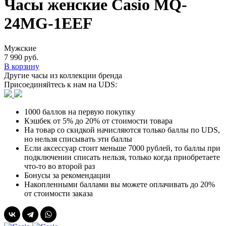
Часы женские Casio MQ-
24MG-1EEF
Мужские
7 990 руб.
В корзину
Другие часы из коллекции бренда
Присоединяйтесь к нам на UDS:
1000 баллов на первую покупку
Кэшбек от 5% до 20% от стоимости товара
На товар со скидкой начисляются только баллы по UDS,
но нельзя списывать эти баллы
Если аксессуар стоит меньше 7000 рублей, то баллы при
подключении списать нельзя, только когда приобретаете
что-то во второй раз
Бонусы за рекомендации
Накопленными баллами вы можете оплачивать до 20%
от стоимости заказа