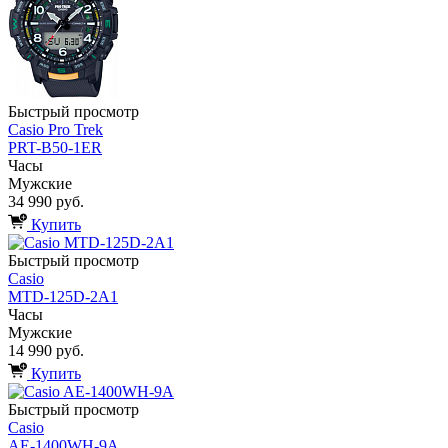
Быстрый просмотр
Casio Pro Trek
PRT-B50-1ER
Часы
Мужские
34 990 руб.
Купить
Быстрый просмотр
Casio
MTD-125D-2A1
Часы
Мужские
14 990 руб.
Купить
Быстрый просмотр
Casio
AE-1400WH-9A