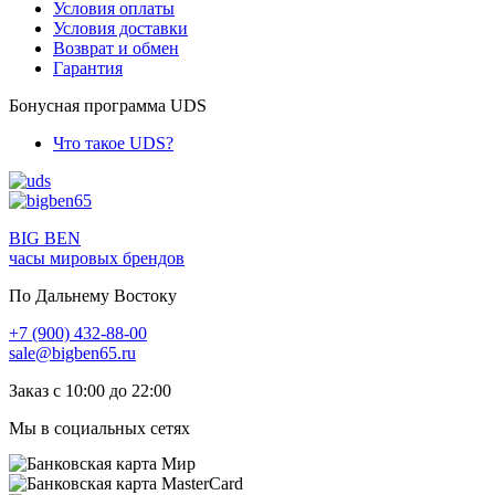
Условия оплаты
Условия доставки
Возврат и обмен
Гарантия
Бонусная программа UDS
Что такое UDS?
BIG BEN
часы мировых брендов
По Дальнему Востоку
+7 (900) 432-88-00
sale@bigben65.ru
Заказ с 10:00 до 22:00
Мы в социальных сетях