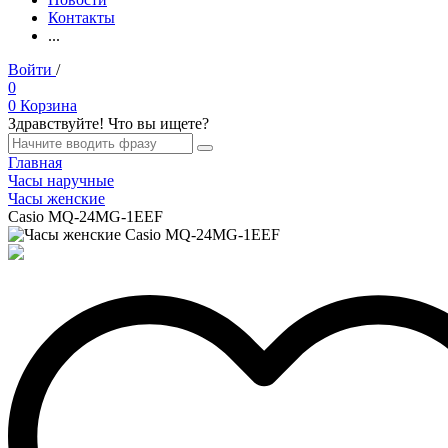
Контакты
...
Войти
/
Регистрация
0
0
Корзина
Здравствуйте! Что вы ищете?
Главная
Часы наручные
Часы женские
Casio MQ-24MG-1EEF