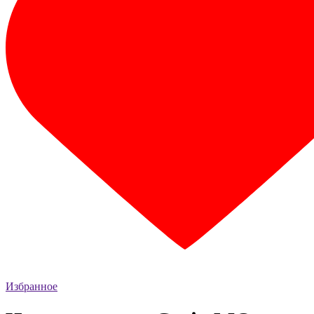
Избранное