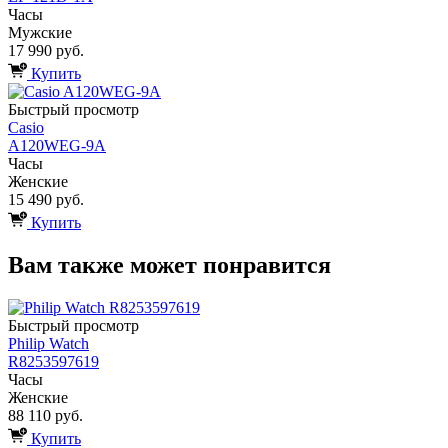
Часы
Мужские
17 990 руб.
Купить
Быстрый просмотр
Casio
A120WEG-9A
Часы
Женские
15 490 руб.
Купить
Вам также может понравится
Быстрый просмотр
Philip Watch
R8253597619
Часы
Женские
88 110 руб.
Купить