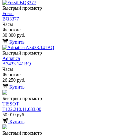
Быстрый просмотр
Fossil
BQ3377
Часы
Женские
30 800 руб.
Купить
Быстрый просмотр
Adriatica
A3433.141BQ
Часы
Женские
26 250 руб.
Купить
Быстрый просмотр
TISSOT
T122.210.11.033.00
50 910 руб.
Купить
Быстрый просмотр