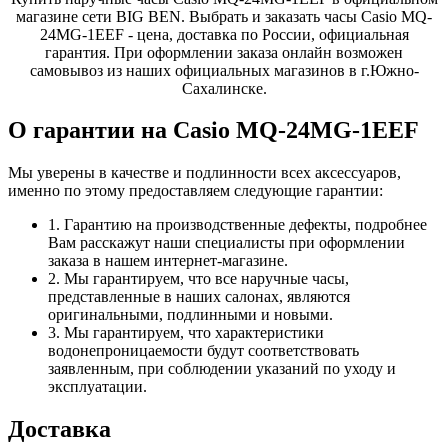
магазине сети BIG BEN. Выбрать и заказать часы Casio MQ-
24MG-1EEF - цена, доставка по России, официальная
гарантия. При оформлении заказа онлайн возможен
самовывоз из наших официальных магазинов в г.Южно-
Сахалинске.
О гарантии на Casio MQ-24MG-1EEF
Мы уверены в качестве и подлинности всех аксессуаров,
именно по этому предоставляем следующие гарантии:
1. Гарантию на производственные дефекты, подробнее
Вам расскажут наши специалисты при оформлении
заказа в нашем интернет-магазине.
2. Мы гарантируем, что все наручные часы,
представленные в наших салонах, являются
оригинальными, подлинными и новыми.
3. Мы гарантируем, что характеристики
водонепроницаемости будут соответствовать
заявленным, при соблюдении указаний по уходу и
эксплуатации.
Доставка