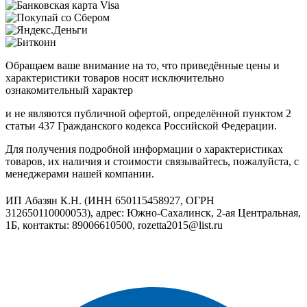
Обращаем ваше внимание на то, что приведённые цены и
характеристики товаров носят исключительно
ознакомительный характер
и не являются публичной офертой, определённой пунктом 2
статьи 437 Гражданского кодекса Российской Федерации.
Для получения подробной информации о характеристиках
товаров, их наличия и стоимости связывайтесь, пожалуйста, с
менеджерами нашей компании.
ИП Абазян К.Н. (ИНН 650115458927, ОГРН
312650110000053), адрес: Южно-Сахалинск, 2-ая Центральная,
1Б, контакты: 89006610500, rozetta2015@list.ru