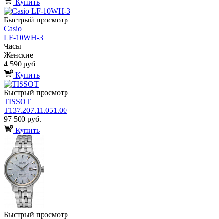
Купить
Быстрый просмотр
Casio
LF-10WH-3
Часы
Женские
4 590 руб.
Купить
Быстрый просмотр
TISSOT
T137.207.11.051.00
97 500 руб.
Купить
Быстрый просмотр