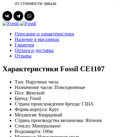
от стоимости заказа
Описание и характеристики
Наличие в магазинах
Гарантия
Оплата и доставка
Отзывы
Характеристики Fossil CE1107
Тип:
Наручные часы
Назначение часов:
Повседневные
Пол:
Женский
Бренд:
Fossil
Страна происхождения бренда:
США
Форма корпуса:
Круг
Механизм:
Кварцевый
Страна производства механизма:
Япония
Стекло:
Минеральное
Водозащита:
100м
Материал:
Нержавеющая сталь