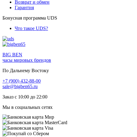
Возврат и обмен
Гарантия
Бонусная программа UDS
Что такое UDS?
BIG BEN
часы мировых брендов
По Дальнему Востоку
+7 (900) 432-88-00
sale@bigben65.ru
Заказ с 10:00 до 22:00
Мы в социальных сетях