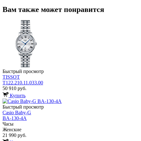
Вам также может понравится
Быстрый просмотр
TISSOT
T122.210.11.033.00
50 910 руб.
Купить
Быстрый просмотр
Casio Baby-G
BA-130-4A
Часы
Женские
21 990 руб.