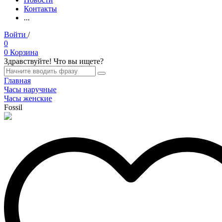
Контакты
...
Войти
/
Регистрация
0
0
Корзина
Здравствуйте! Что вы ищете?
Главная
Часы наручные
Часы женские
Fossil