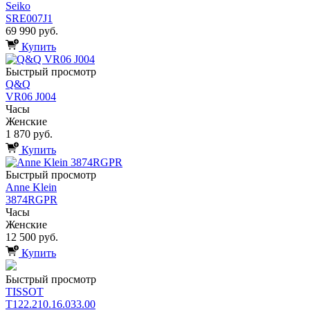
Seiko
SRE007J1
69 990 руб.
Купить
Быстрый просмотр
Q&Q
VR06 J004
Часы
Женские
1 870 руб.
Купить
Быстрый просмотр
Anne Klein
3874RGPR
Часы
Женские
12 500 руб.
Купить
Быстрый просмотр
TISSOT
T122.210.16.033.00