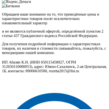
Обращаем ваше внимание на то, что приведённые цены и
характеристики товаров носят исключительно
ознакомительный характер
и не являются публичной офертой, определённой пунктом 2
статьи 437 Гражданского кодекса Российской Федерации.
Для получения подробной информации о характеристиках
товаров, их наличия и стоимости связывайтесь, пожалуйста, с
менеджерами нашей компании.
ИП Абазян К.Н. (ИНН 650115458927, ОГРН
312650110000053), адрес: Южно-Сахалинск, 2-ая Центральная,
1Б, контакты: 89006610500, rozetta2015@list.ru