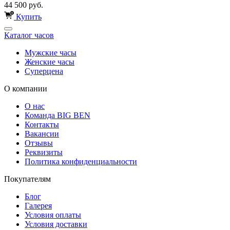
44 500 руб.
Купить
Каталог часов
Мужские часы
Женские часы
Суперцена
О компании
О нас
Команда BIG BEN
Контакты
Вакансии
Отзывы
Реквизиты
Политика конфиденциальности
Покупателям
Блог
Галерея
Условия оплаты
Условия доставки