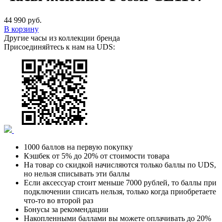
44 990 руб.
В корзину
Другие часы из коллекции бренда
Присоединяйтесь к нам на UDS:
1000 баллов на первую покупку
Кэшбек от 5% до 20% от стоимости товара
На товар со скидкой начисляются только баллы по UDS,
но нельзя списывать эти баллы
Если аксессуар стоит меньше 7000 рублей, то баллы при
подключении списать нельзя, только когда приобретаете
что-то во второй раз
Бонусы за рекомендации
Накопленными баллами вы можете оплачивать до 20%