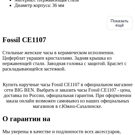
Диаметр корпуса:
36 мм
Показать
ещё
Fossil CE1107
Стильные женские часы в керамическом исполнении.
Циферблат украшен кристаллами. Задняя крышка из
нержавеющей стали. Заводная головка с защитой. Браслет с
раскладывающейся застежкой.
Купить наручные часы Fossil CE1107 в официальном магазине
сети BIG BEN. Выбрать и заказать часы Fossil CE1107 - цена,
доставка по России, официальная гарантия. При оформлении
заказа онлайн возможен самовывоз из наших официальных
магазинов в г.Южно-Сахалинске.
О гарантии на
Мы уверены в качестве и подлинности всех аксессуаров,