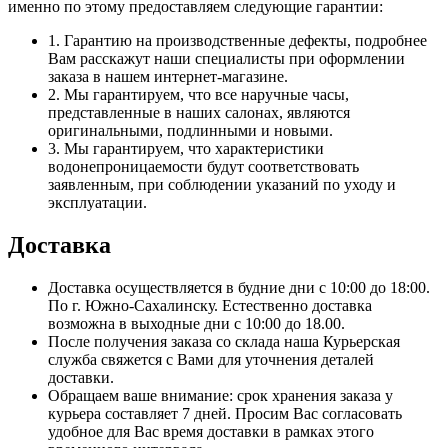
именно по этому предоставляем следующие гарантии:
1. Гарантию на производственные дефекты, подробнее
Вам расскажут наши специалисты при оформлении
заказа в нашем интернет-магазине.
2. Мы гарантируем, что все наручные часы,
представленные в наших салонах, являются
оригинальными, подлинными и новыми.
3. Мы гарантируем, что характеристики
водонепроницаемости будут соответствовать
заявленным, при соблюдении указаний по уходу и
эксплуатации.
Доставка
Доставка осуществляется в будние дни с 10:00 до 18:00.
По г. Южно-Сахалинску. Естественно доставка
возможна в выходные дни с 10:00 до 18.00.
После получения заказа со склада наша Курьерская
служба свяжется с Вами для уточнения деталей
доставки.
Обращаем ваше внимание: срок хранения заказа у
курьера составляет 7 дней. Просим Вас согласовать
удобное для Вас время доставки в рамках этого