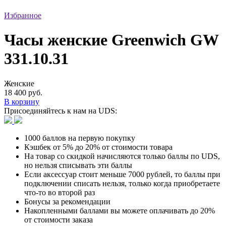
Избранное
Часы женские Greenwich GW
331.10.31
Женские
18 400 руб.
В корзину
Присоединяйтесь к нам на UDS:
1000 баллов на первую покупку
Кэшбек от 5% до 20% от стоимости товара
На товар со скидкой начисляются только баллы по UDS,
но нельзя списывать эти баллы
Если аксессуар стоит меньше 7000 рублей, то баллы при
подключении списать нельзя, только когда приобретаете
что-то во второй раз
Бонусы за рекомендации
Накопленными баллами вы можете оплачивать до 20%
от стоимости заказа