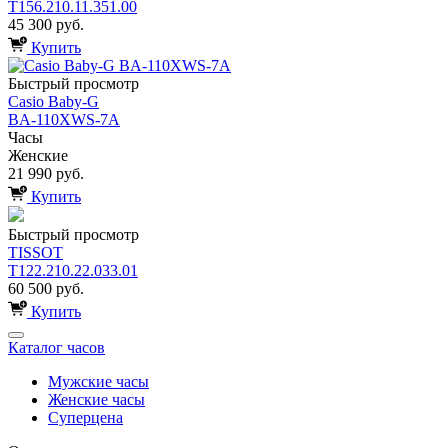
T156.210.11.351.00
45 300 руб.
Купить
Быстрый просмотр
Casio Baby-G
BA-110XWS-7A
Часы
Женские
21 990 руб.
Купить
Быстрый просмотр
TISSOT
T122.210.22.033.01
60 500 руб.
Купить
Каталог часов
Мужские часы
Женские часы
Суперцена