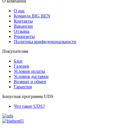
О компании
О нас
Команда BIG BEN
Контакты
Вакансии
Отзывы
Реквизиты
Политика конфиденциальности
Покупателям
Блог
Галерея
Условия оплаты
Условия доставки
Возврат и обмен
Гарантия
Бонусная программа UDS
Что такое UDS?