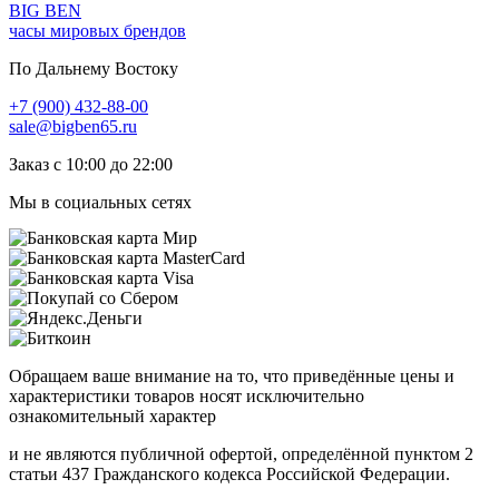
BIG BEN
часы мировых брендов
По Дальнему Востоку
+7 (900) 432-88-00
sale@bigben65.ru
Заказ с 10:00 до 22:00
Мы в социальных сетях
Обращаем ваше внимание на то, что приведённые цены и
характеристики товаров носят исключительно
ознакомительный характер
и не являются публичной офертой, определённой пунктом 2
статьи 437 Гражданского кодекса Российской Федерации.