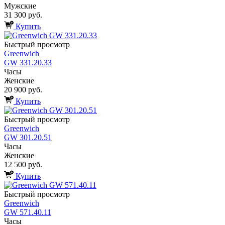
Мужские
31 300 руб.
Купить
Быстрый просмотр
Greenwich
GW 331.20.33
Часы
Женские
20 900 руб.
Купить
Быстрый просмотр
Greenwich
GW 301.20.51
Часы
Женские
12 500 руб.
Купить
Быстрый просмотр
Greenwich
GW 571.40.11
Часы