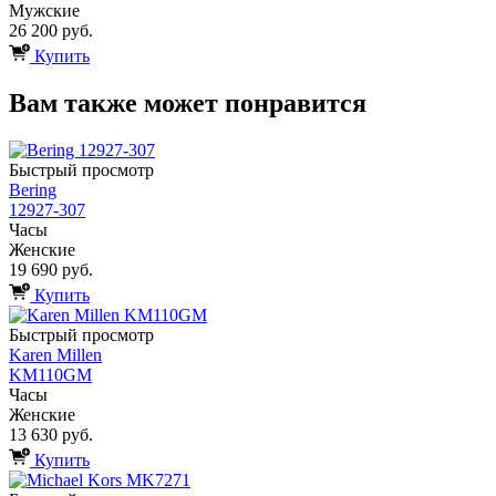
Мужские
26 200 руб.
Купить
Вам также может понравится
Быстрый просмотр
Bering
12927-307
Часы
Женские
19 690 руб.
Купить
Быстрый просмотр
Karen Millen
KM110GM
Часы
Женские
13 630 руб.
Купить