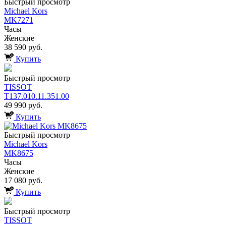
Быстрый просмотр
Michael Kors
MK7271
Часы
Женские
38 590 руб.
Купить
Быстрый просмотр
TISSOT
T137.010.11.351.00
49 990 руб.
Купить
Быстрый просмотр
Michael Kors
MK8675
Часы
Женские
17 080 руб.
Купить
Быстрый просмотр
TISSOT