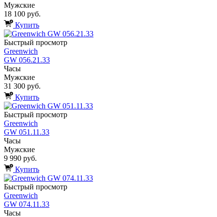
Мужские
18 100 руб.
Купить
Быстрый просмотр
Greenwich
GW 056.21.33
Часы
Мужские
31 300 руб.
Купить
Быстрый просмотр
Greenwich
GW 051.11.33
Часы
Мужские
9 990 руб.
Купить
Быстрый просмотр
Greenwich
GW 074.11.33
Часы