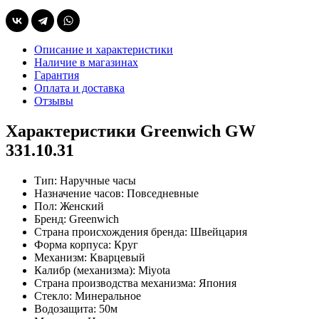
Описание и характеристики
Наличие в магазинах
Гарантия
Оплата и доставка
Отзывы
Характеристики Greenwich GW
331.10.31
Тип:
Наручные часы
Назначение часов:
Повседневные
Пол:
Женский
Бренд:
Greenwich
Страна происхождения бренда:
Швейцария
Форма корпуса:
Круг
Механизм:
Кварцевый
Калибр (механизма):
Miyota
Страна производства механизма:
Япония
Стекло:
Минеральное
Водозащита:
50м