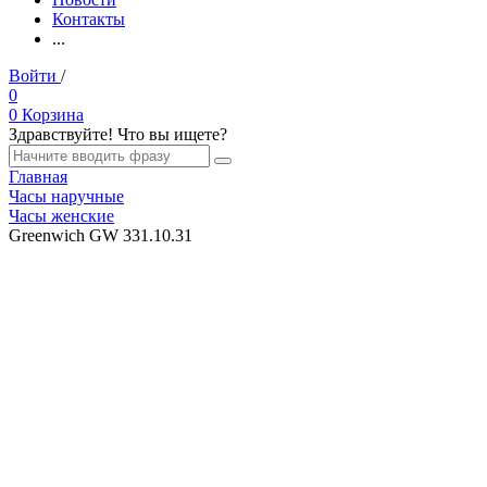
Контакты
...
Войти
/
Регистрация
0
0
Корзина
Здравствуйте! Что вы ищете?
Главная
Часы наручные
Часы женские
Greenwich GW 331.10.31