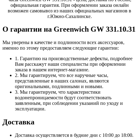
официальная гарантия. При оформлении заказа онлайн
возможен самовывоз из наших официальных магазинов в
г.Южно-Сахалинске.
О гарантии на Greenwich GW 331.10.31
Мы уверены в качестве и подлинности всех аксессуаров,
именно по этому предоставляем следующие гарантии:
1. Гарантию на производственные дефекты, подробнее
Вам расскажут наши специалисты при оформлении
заказа в нашем интернет-магазине.
2. Мы гарантируем, что все наручные часы,
представленные в наших салонах, являются
оригинальными, подлинными и новыми.
3. Мы гарантируем, что характеристики
водонепроницаемости будут соответствовать
заявленным, при соблюдении указаний по уходу и
эксплуатации.
Доставка
Доставка осуществляется в будние дни с 10:00 до 18:00.