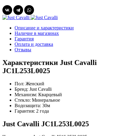
Описание и характеристики
Наличие в магазинах
Гарантия
Оплата и доставка
Отзывы
Характеристики Just Cavalli
JC1L253L0025
Пол:
Женский
Бренд:
Just Cavalli
Механизм:
Кварцевый
Стекло:
Минеральное
Водозащита:
30м
Гарантия:
2 года
Just Cavalli JC1L253L0025