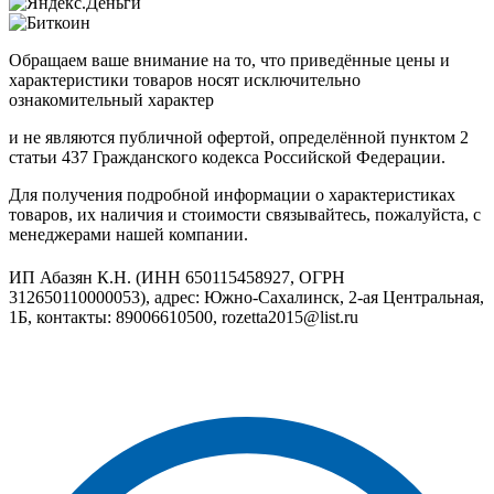
Обращаем ваше внимание на то, что приведённые цены и
характеристики товаров носят исключительно
ознакомительный характер
и не являются публичной офертой, определённой пунктом 2
статьи 437 Гражданского кодекса Российской Федерации.
Для получения подробной информации о характеристиках
товаров, их наличия и стоимости связывайтесь, пожалуйста, с
менеджерами нашей компании.
ИП Абазян К.Н. (ИНН 650115458927, ОГРН
312650110000053), адрес: Южно-Сахалинск, 2-ая Центральная,
1Б, контакты: 89006610500, rozetta2015@list.ru