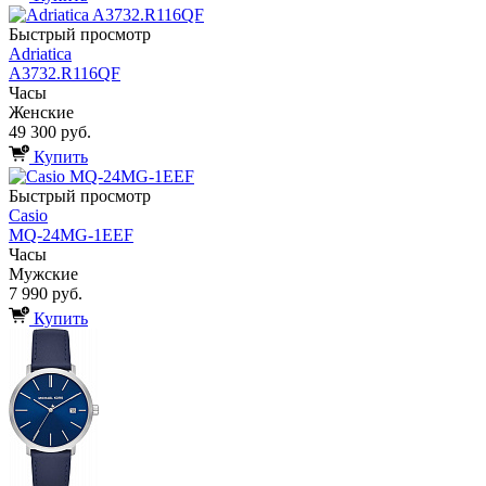
Быстрый просмотр
Adriatica
A3732.R116QF
Часы
Женские
49 300 руб.
Купить
Быстрый просмотр
Casio
MQ-24MG-1EEF
Часы
Мужские
7 990 руб.
Купить