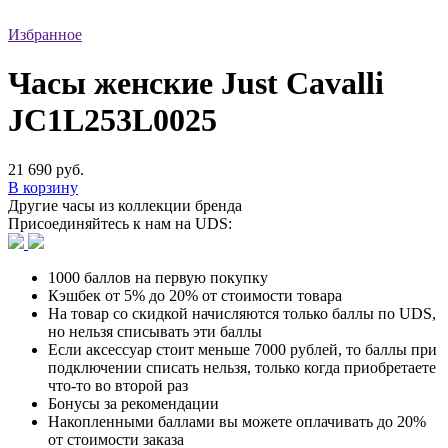
Избранное
Часы женские Just Cavalli
JC1L253L0025
21 690 руб.
В корзину
Другие часы из коллекции бренда
Присоединяйтесь к нам на UDS:
1000 баллов на первую покупку
Кэшбек от 5% до 20% от стоимости товара
На товар со скидкой начисляются только баллы по UDS,
но нельзя списывать эти баллы
Если аксессуар стоит меньше 7000 рублей, то баллы при
подключении списать нельзя, только когда приобретаете
что-то во второй раз
Бонусы за рекомендации
Накопленными баллами вы можете оплачивать до 20%
от стоимости заказа