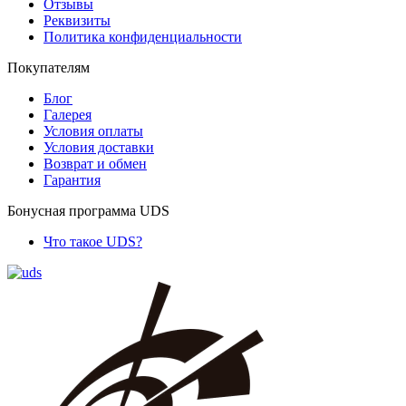
Отзывы
Реквизиты
Политика конфиденциальности
Покупателям
Блог
Галерея
Условия оплаты
Условия доставки
Возврат и обмен
Гарантия
Бонусная программа UDS
Что такое UDS?