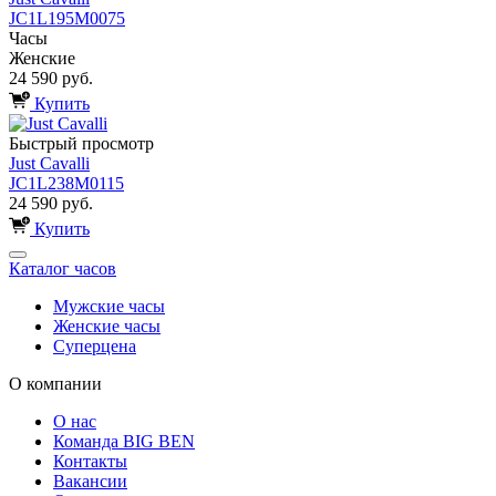
JC1L195M0075
Часы
Женские
24 590 руб.
Купить
Быстрый просмотр
Just Cavalli
JC1L238M0115
24 590 руб.
Купить
Каталог часов
Мужские часы
Женские часы
Суперцена
О компании
О нас
Команда BIG BEN
Контакты
Вакансии