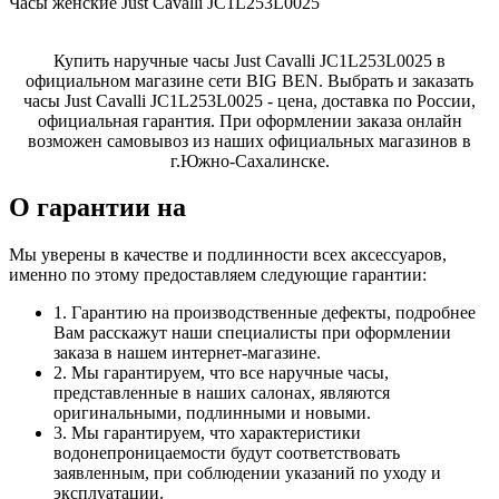
Часы женские Just Cavalli JC1L253L0025
Купить наручные часы Just Cavalli JC1L253L0025 в
официальном магазине сети BIG BEN. Выбрать и заказать
часы Just Cavalli JC1L253L0025 - цена, доставка по России,
официальная гарантия. При оформлении заказа онлайн
возможен самовывоз из наших официальных магазинов в
г.Южно-Сахалинске.
О гарантии на
Мы уверены в качестве и подлинности всех аксессуаров,
именно по этому предоставляем следующие гарантии:
1. Гарантию на производственные дефекты, подробнее
Вам расскажут наши специалисты при оформлении
заказа в нашем интернет-магазине.
2. Мы гарантируем, что все наручные часы,
представленные в наших салонах, являются
оригинальными, подлинными и новыми.
3. Мы гарантируем, что характеристики
водонепроницаемости будут соответствовать
заявленным, при соблюдении указаний по уходу и
эксплуатации.