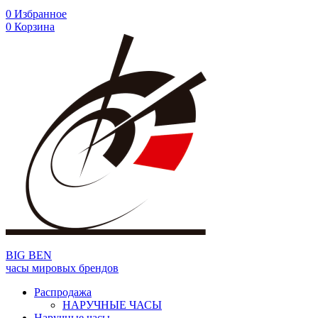
0
Избранное
0
Корзина
BIG BEN
часы мировых брендов
Распродажа
НАРУЧНЫЕ ЧАСЫ
Наручные часы