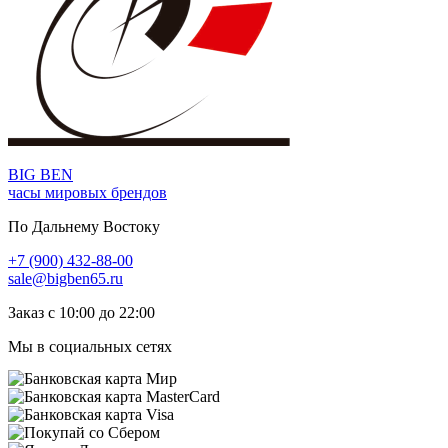
BIG BEN
часы мировых брендов
По Дальнему Востоку
+7 (900) 432-88-00
sale@bigben65.ru
Заказ с 10:00 до 22:00
Мы в социальных сетях