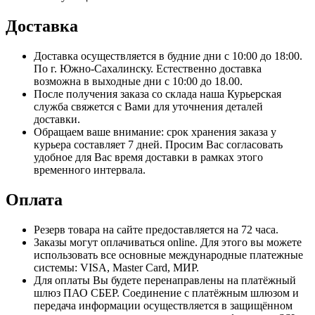
Доставка
Доставка осуществляется в будние дни с 10:00 до 18:00.
По г. Южно-Сахалинску. Естественно доставка
возможна в выходные дни с 10:00 до 18.00.
После получения заказа со склада наша Курьерская
служба свяжется с Вами для уточнения деталей
доставки.
Обращаем ваше внимание: срок хранения заказа у
курьера составляет 7 дней. Просим Вас согласовать
удобное для Вас время доставки в рамках этого
временного интервала.
Оплата
Резерв товара на сайте предоставляется на 72 часа.
Заказы могут оплачиваться online. Для этого вы можете
использовать все основные международные платежные
системы: VISA, Master Card, МИР.
Для оплаты Вы будете перенаправлены на платёжный
шлюз ПАО СБЕР. Соединение с платёжным шлюзом и
передача информации осуществляется в защищённом