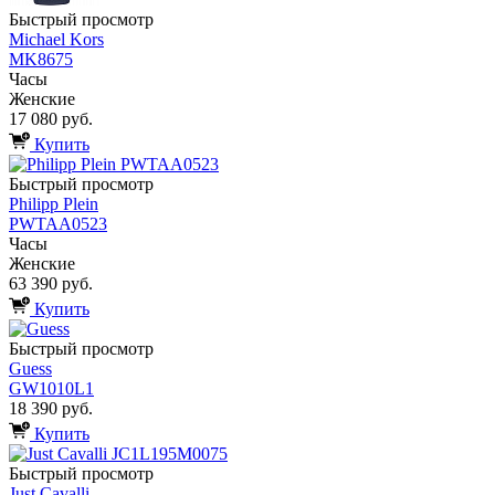
Быстрый просмотр
Michael Kors
MK8675
Часы
Женские
17 080 руб.
Купить
Быстрый просмотр
Philipp Plein
PWTAA0523
Часы
Женские
63 390 руб.
Купить
Быстрый просмотр
Guess
GW1010L1
18 390 руб.
Купить
Быстрый просмотр
Just Cavalli