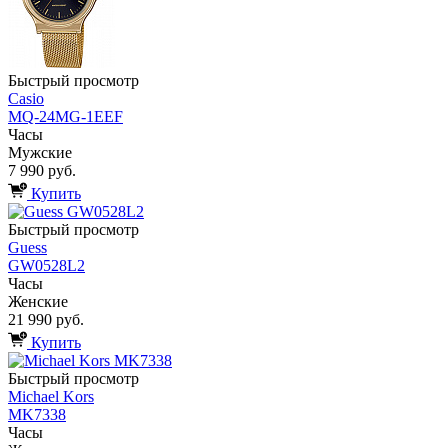
Быстрый просмотр
Casio
MQ-24MG-1EEF
Часы
Мужские
7 990 руб.
Купить
Быстрый просмотр
Guess
GW0528L2
Часы
Женские
21 990 руб.
Купить
Быстрый просмотр
Michael Kors
MK7338
Часы