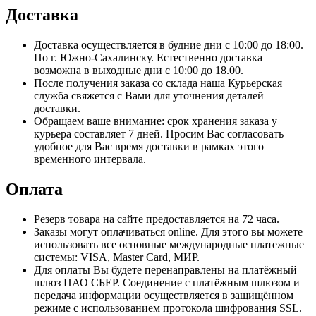
Доставка
Доставка осуществляется в будние дни с 10:00 до 18:00.
По г. Южно-Сахалинску. Естественно доставка
возможна в выходные дни с 10:00 до 18.00.
После получения заказа со склада наша Курьерская
служба свяжется с Вами для уточнения деталей
доставки.
Обращаем ваше внимание: срок хранения заказа у
курьера составляет 7 дней. Просим Вас согласовать
удобное для Вас время доставки в рамках этого
временного интервала.
Оплата
Резерв товара на сайте предоставляется на 72 часа.
Заказы могут оплачиваться online. Для этого вы можете
использовать все основные международные платежные
системы: VISA, Master Card, МИР.
Для оплаты Вы будете перенаправлены на платёжный
шлюз ПАО СБЕР. Соединение с платёжным шлюзом и
передача информации осуществляется в защищённом
режиме с использованием протокола шифрования SSL.