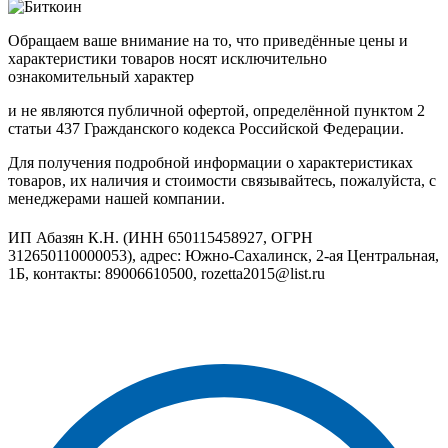
Обращаем ваше внимание на то, что приведённые цены и
характеристики товаров носят исключительно
ознакомительный характер
и не являются публичной офертой, определённой пунктом 2
статьи 437 Гражданского кодекса Российской Федерации.
Для получения подробной информации о характеристиках
товаров, их наличия и стоимости связывайтесь, пожалуйста, с
менеджерами нашей компании.
ИП Абазян К.Н. (ИНН 650115458927, ОГРН
312650110000053), адрес: Южно-Сахалинск, 2-ая Центральная,
1Б, контакты: 89006610500, rozetta2015@list.ru