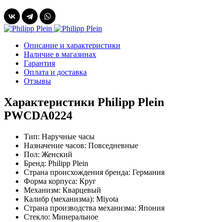
Описание и характеристики
Наличие в магазинах
Гарантия
Оплата и доставка
Отзывы
Характеристики Philipp Plein
PWCDA0224
Тип:
Наручные часы
Назначение часов:
Повседневные
Пол:
Женский
Бренд:
Philipp Plein
Страна происхождения бренда:
Германия
Форма корпуса:
Круг
Механизм:
Кварцевый
Калибр (механизма):
Miyota
Страна производства механизма:
Япония
Стекло:
Минеральное