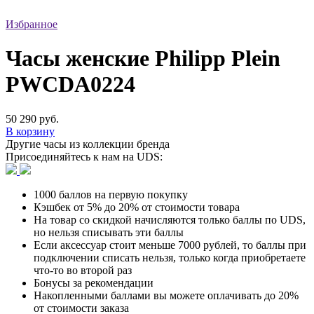
Избранное
Часы женские Philipp Plein
PWCDA0224
50 290 руб.
В корзину
Другие часы из коллекции бренда
Присоединяйтесь к нам на UDS:
1000 баллов на первую покупку
Кэшбек от 5% до 20% от стоимости товара
На товар со скидкой начисляются только баллы по UDS,
но нельзя списывать эти баллы
Если аксессуар стоит меньше 7000 рублей, то баллы при
подключении списать нельзя, только когда приобретаете
что-то во второй раз
Бонусы за рекомендации
Накопленными баллами вы можете оплачивать до 20%
от стоимости заказа