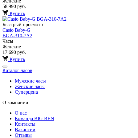
Женские
58 990 руб.
Купить
Быстрый просмотр
Casio Baby-G
BGA-310-7A2
Часы
Женские
17 690 руб.
Купить
Каталог часов
Мужские часы
Женские часы
Суперцена
О компании
О нас
Команда BIG BEN
Контакты
Вакансии
Отзывы