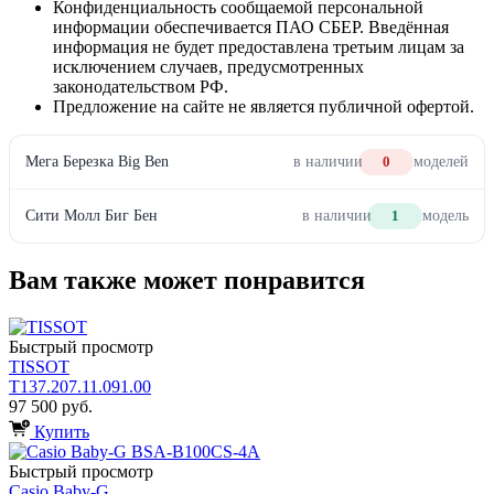
Конфиденциальность сообщаемой персональной
информации обеспечивается ПАО СБЕР. Введённая
информация не будет предоставлена третьим лицам за
исключением случаев, предусмотренных
законодательством РФ.
Предложение на сайте не является публичной офертой.
Мега Березка Big Ben
в наличии
0
моделей
Сити Молл Биг Бен
в наличии
1
модель
Вам также может понравится
Быстрый просмотр
TISSOT
T137.207.11.091.00
97 500 руб.
Купить
Быстрый просмотр
Casio Baby-G