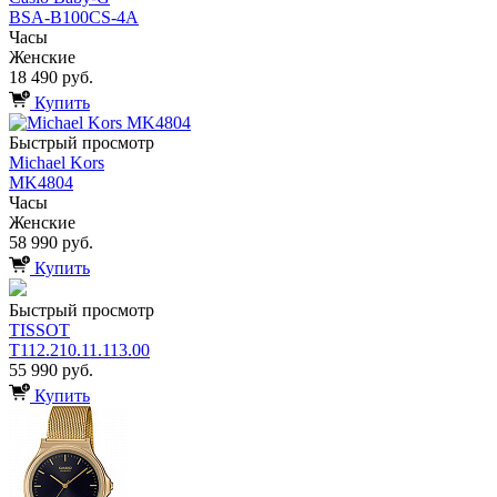
BSA-B100CS-4A
Часы
Женские
18 490 руб.
Купить
Быстрый просмотр
Michael Kors
MK4804
Часы
Женские
58 990 руб.
Купить
Быстрый просмотр
TISSOT
T112.210.11.113.00
55 990 руб.
Купить