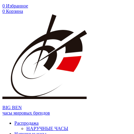
0
Избранное
0
Корзина
BIG BEN
часы мировых брендов
Распродажа
НАРУЧНЫЕ ЧАСЫ
Наручные часы