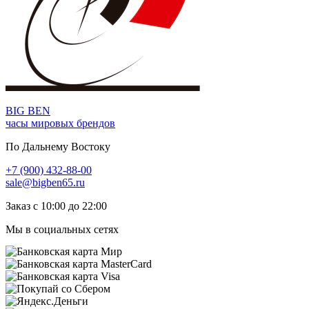
BIG BEN
часы мировых брендов
По Дальнему Востоку
+7 (900) 432-88-00
sale@bigben65.ru
Заказ с 10:00 до 22:00
Мы в социальных сетях