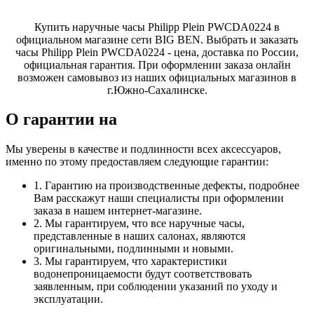
Купить наручные часы Philipp Plein PWCDA0224 в
официальном магазине сети BIG BEN. Выбрать и заказать
часы Philipp Plein PWCDA0224 - цена, доставка по России,
официальная гарантия. При оформлении заказа онлайн
возможен самовывоз из наших официальных магазинов в
г.Южно-Сахалинске.
О гарантии на
Мы уверены в качестве и подлинности всех аксессуаров,
именно по этому предоставляем следующие гарантии:
1. Гарантию на производственные дефекты, подробнее
Вам расскажут наши специалисты при оформлении
заказа в нашем интернет-магазине.
2. Мы гарантируем, что все наручные часы,
представленные в наших салонах, являются
оригинальными, подлинными и новыми.
3. Мы гарантируем, что характеристики
водонепроницаемости будут соответствовать
заявленным, при соблюдении указаний по уходу и
эксплуатации.