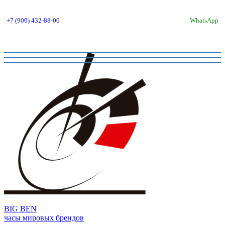
+7 (900) 432-88-00
WhatsApp
BIG BEN
часы мировых брендов