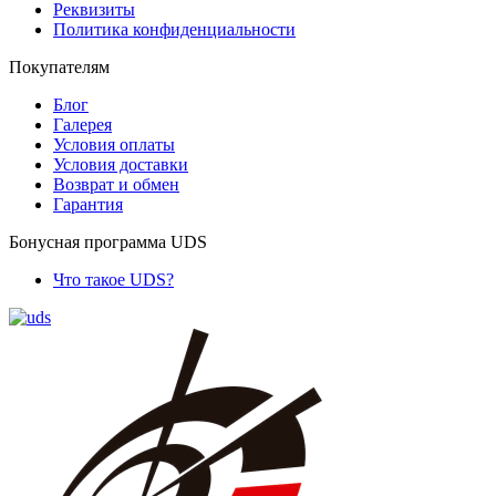
Реквизиты
Политика конфиденциальности
Покупателям
Блог
Галерея
Условия оплаты
Условия доставки
Возврат и обмен
Гарантия
Бонусная программа UDS
Что такое UDS?