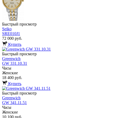
Быстрый просмотр
Seiko
SRE010J1
72 000 руб.
Купить
Быстрый просмотр
Greenwich
GW 331.10.31
Часы
Женские
18 400 руб.
Купить
Быстрый просмотр
Greenwich
GW 341.11.51
Часы
Женские
10 100 руб.