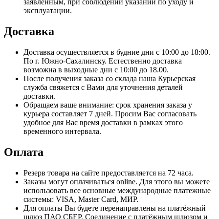
заявленным, при соблюдении указаний по уходу и
эксплуатации.
Доставка
Доставка осуществляется в будние дни с 10:00 до 18:00.
По г. Южно-Сахалинску. Естественно доставка
возможна в выходные дни с 10:00 до 18.00.
После получения заказа со склада наша Курьерская
служба свяжется с Вами для уточнения деталей
доставки.
Обращаем ваше внимание: срок хранения заказа у
курьера составляет 7 дней. Просим Вас согласовать
удобное для Вас время доставки в рамках этого
временного интервала.
Оплата
Резерв товара на сайте предоставляется на 72 часа.
Заказы могут оплачиваться online. Для этого вы можете
использовать все основные международные платежные
системы: VISA, Master Card, МИР.
Для оплаты Вы будете перенаправлены на платёжный
шлюз ПАО СБЕР. Соединение с платёжным шлюзом и