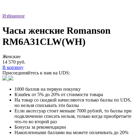
Избранное
Часы женские Romanson
RM6A31CLW(WH)
Женские
14 570 руб.
В корзину
Присоединяйтесь к нам на UDS:
1000 баллов на первую покупку
Кэшбек от 5% до 20% от стоимости товара
На товар со скидкой начисляются только баллы по UDS,
но нельзя списывать эти баллы
Если аксессуар стоит меньше 7000 рублей, то баллы при
подключении списать нельзя, только когда приобретаете
что-то во второй раз
Бонусы за рекомендации
Накопленными баллами вы можете оплачивать до 20%