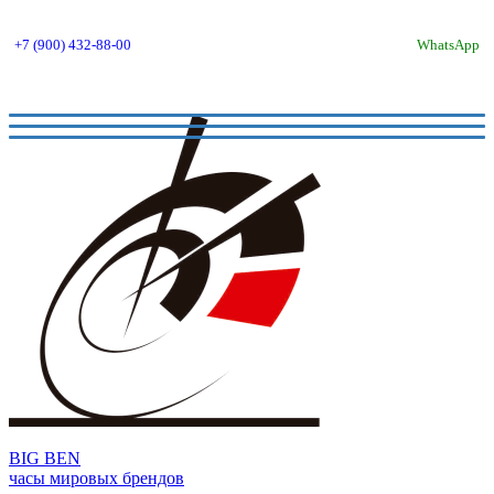
+7 (900) 432-88-00
WhatsApp
BIG BEN
часы мировых брендов