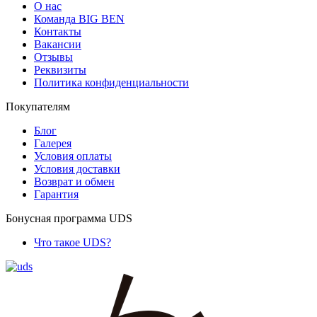
О нас
Команда BIG BEN
Контакты
Вакансии
Отзывы
Реквизиты
Политика конфиденциальности
Покупателям
Блог
Галерея
Условия оплаты
Условия доставки
Возврат и обмен
Гарантия
Бонусная программа UDS
Что такое UDS?