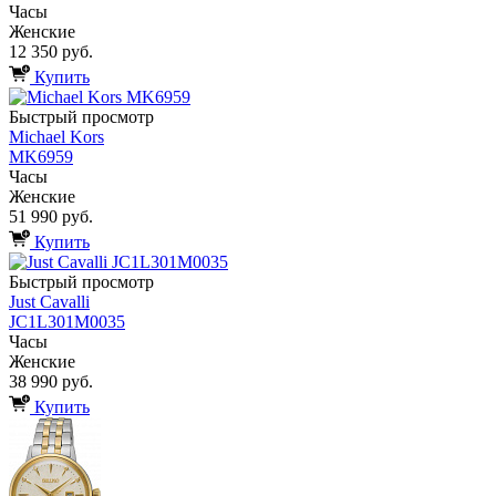
Часы
Женские
12 350 руб.
Купить
Быстрый просмотр
Michael Kors
MK6959
Часы
Женские
51 990 руб.
Купить
Быстрый просмотр
Just Cavalli
JC1L301M0035
Часы
Женские
38 990 руб.
Купить