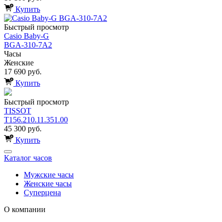
Купить
Быстрый просмотр
Casio Baby-G
BGA-310-7A2
Часы
Женские
17 690 руб.
Купить
Быстрый просмотр
TISSOT
T156.210.11.351.00
45 300 руб.
Купить
Каталог часов
Мужские часы
Женские часы
Суперцена
О компании