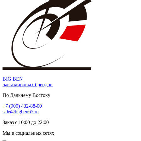
BIG BEN
часы мировых брендов
По Дальнему Востоку
+7 (900) 432-88-00
sale@bigben65.ru
Заказ с 10:00 до 22:00
Мы в социальных сетях