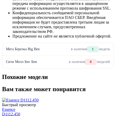
передача информации осуществляется в защищённом
режиме с использованием протокола шифрования SSL.
Конфиденциальность сообщаемой персональной
информации обеспечивается ПАО СБЕР. Введённая
информация не будет предоставлена третьим лицам за
исключением случаев, предусмотренных
законодательством РФ.
Предложение на сайте не является публичной офертой.
Мега Березка Big Ben
в наличии
1
модель
Сити Молл Биг Бен
в наличии
0
моделей
Похожие модели
Вам также может понравится
Быстрый просмотр
Essence
D1112.450