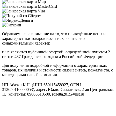
Обращаем ваше внимание на то, что приведённые цены и
характеристики товаров носят исключительно
ознакомительный характер
и не являются публичной офертой, определённой пунктом 2
статьи 437 Гражданского кодекса Российской Федерации.
Для получения подробной информации о характеристиках
товаров, их наличия и стоимости связывайтесь, пожалуйста, с
менеджерами нашей компании.
ИП Абазян К.Н. (ИНН 650115458927, ОГРН
312650110000053), адрес: Южно-Сахалинск, 2-ая Центральная,
1Б, контакты: 89006610500, rozetta2015@list.ru