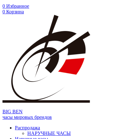
0
Избранное
0
Корзина
BIG BEN
часы мировых брендов
Распродажа
НАРУЧНЫЕ ЧАСЫ
Наручные часы