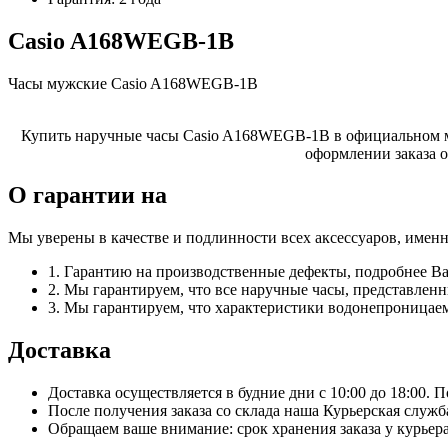
Casio A168WEGB-1B
Часы мужские Casio A168WEGB-1B
Купить наручные часы Casio A168WEGB-1B в официальном маг
оформлении заказа 
О гарантии на
Мы уверены в качестве и подлинности всех аксессуаров, имен
1. Гарантию на производственные дефекты, подробнее В
2. Мы гарантируем, что все наручные часы, представле
3. Мы гарантируем, что характеристики водонепроницаем
Доставка
Доставка осуществляется в будние дни с 10:00 до 18:00. 
После получения заказа со склада наша Курьерская служб
Обращаем ваше внимание: срок хранения заказа у курьера