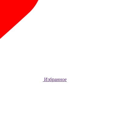
Избранное