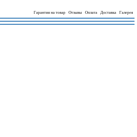
Гарантия на товар
Отзывы
Оплата
Доставка
Галерея