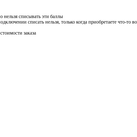
о нельзя списывать эти баллы
одключении списать нельзя, только когда приобретаете что-то во
стоимости заказа