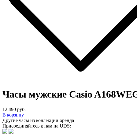
Часы мужские Casio A168WE
12 490 руб.
В корзину
Другие часы из коллекции бренда
Присоединяйтесь к нам на UDS: