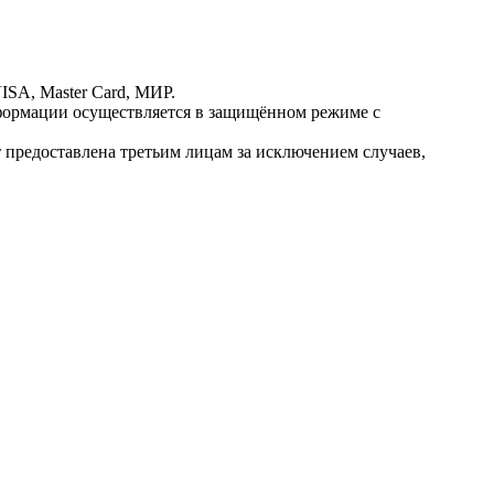
ISA, Master Card, МИР.
ормации осуществляется в защищённом режиме с
предоставлена третьим лицам за исключением случаев,