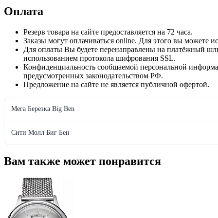
Оплата
Резерв товара на сайте предоставляется на 72 часа.
Заказы могут оплачиваться online. Для этого вы можете 
Для оплаты Вы будете перенаправлены на платёжный ш
использованием протокола шифрования SSL.
Конфиденциальность сообщаемой персональной информац
предусмотренных законодательством РФ.
Предложение на сайте не является публичной офертой.
Мега Березка Big Ben
Сити Молл Биг Бен
Вам также может понравится