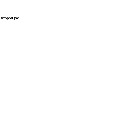
 второй раз