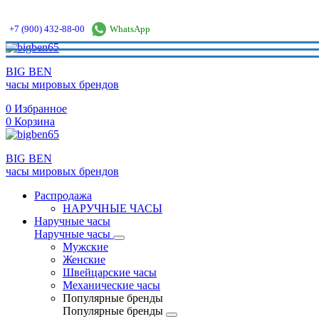
+7 (900) 432-88-00
WhatsApp
BIG BEN
часы мировых брендов
0
Избранное
0
Корзина
BIG BEN
часы мировых брендов
Распродажа
НАРУЧНЫЕ ЧАСЫ
Наручные часы
Наручные часы
Мужские
Женские
Швейцарские часы
Механические часы
Популярные бренды
Популярные бренды